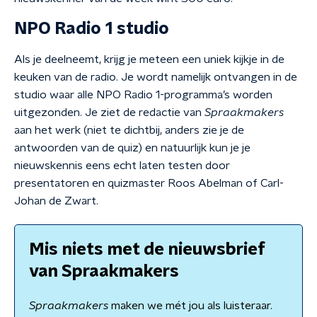
NPO Radio 1 studio
Als je deelneemt, krijg je meteen een uniek kijkje in de
keuken van de radio. Je wordt namelijk ontvangen in de
studio waar alle NPO Radio 1
-
programma’s worden
uitgezonden. Je ziet de redactie van
Spraakmakers
aan het werk (niet te dichtbij, anders zie je de
antwoorden van de quiz) en natuurlijk kun je je
nieuwskennis eens echt laten testen door
presentatoren en quizmaster Roos Abelman of Carl-
Johan de Zwart.
Mis niets met de nieuwsbrief
van Spraakmakers
Spraakmakers
maken we mét jou als luisteraar.