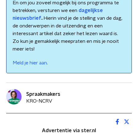
En om jou zoveel mogelijk bij ons programma te
betrekken, versturen we een
dagelijkse
nieuwsbrief
.
Hierin vind je de stelling van de dag,
de onderwerpen in de uitzending en een
interessant artikel dat zeker het lezen waard is.
Zo kun je gemakkelijk meepraten en mis je nooit
meer iets!
Meld je hier aan
.
Spraakmakers
KRO-NCRV
Advertentie via ster.nl