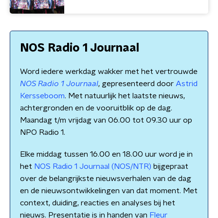
NOS Radio 1 Journaal
Word iedere werkdag wakker met het vertrouwde
NOS Radio 1 Journaal
, gepresenteerd door
Astrid
Kersseboom
. Met natuurlijk het laatste nieuws,
achtergronden en de vooruitblik op de dag.
Maandag t/m vrijdag van 06.00 tot 09.30 uur op
NPO Radio 1.
Elke middag tussen 16.00 en 18.00 uur word je in
het
NOS Radio 1 Journaal (NOS/NTR)
bijgepraat
over de belangrijkste nieuwsverhalen van de dag
en de nieuwsontwikkelingen van dat moment. Met
context, duiding, reacties en analyses bij het
nieuws. Presentatie is in handen van
Fleur