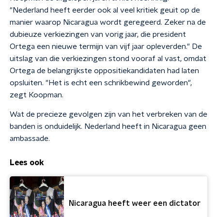
"Nederland heeft eerder ook al veel kritiek geuit op de
manier waarop Nicaragua wordt geregeerd. Zeker na de
dubieuze verkiezingen van vorig jaar, die president
Ortega een nieuwe termijn van vijf jaar opleverden." De
uitslag van die verkiezingen stond vooraf al vast, omdat
Ortega de belangrijkste oppositiekandidaten had laten
opsluiten. "Het is echt een schrikbewind geworden",
zegt Koopman.
Wat de precieze gevolgen zijn van het verbreken van de
banden is onduidelijk. Nederland heeft in Nicaragua geen
ambassade.
Lees ook
Nicaragua heeft weer een dictator