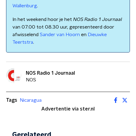
Wallenburg
.
In het weekend hoor je het
NOS Radio 1 Journaal
van 07.00 tot 08.30 uur, gepresenteerd door
afwisselend
Sander van Hoorn
en
Dieuwke
Teertstra
.
NOS Radio 1 Journaal
NOS
Tags
Nicaragua
Advertentie via ster.nl
Gerelateerd