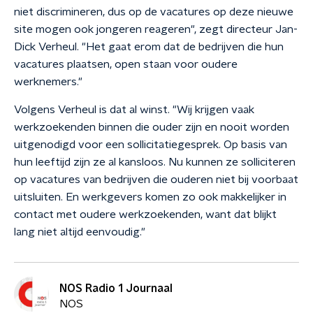
niet discrimineren, dus op de vacatures op deze nieuwe
site mogen ook jongeren reageren", zegt directeur Jan-
Dick Verheul. "Het gaat erom dat de bedrijven die hun
vacatures plaatsen, open staan voor oudere
werknemers."
Volgens Verheul is dat al winst. "Wij krijgen vaak
werkzoekenden binnen die ouder zijn en nooit worden
uitgenodigd voor een sollicitatiegesprek. Op basis van
hun leeftijd zijn ze al kansloos. Nu kunnen ze solliciteren
op vacatures van bedrijven die ouderen niet bij voorbaat
uitsluiten. En werkgevers komen zo ook makkelijker in
contact met oudere werkzoekenden, want dat blijkt
lang niet altijd eenvoudig."
NOS Radio 1 Journaal
NOS