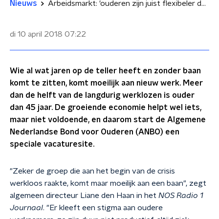
Nieuws
Arbeidsmarkt: 'ouderen zijn juist flexibeler dan jongeren'
di 10 april 2018
07:22
Wie al wat jaren op de teller heeft en zonder baan
komt te zitten, komt moeilijk aan nieuw werk. Meer
dan de helft van de langdurig werklozen is ouder
dan 45 jaar. De groeiende economie helpt wel iets,
maar niet voldoende, en daarom start de Algemene
Nederlandse Bond voor Ouderen (ANBO) een
speciale vacaturesite.
"Zeker de groep die aan het begin van de crisis
werkloos raakte, komt maar moeilijk aan een baan", zegt
algemeen directeur Liane den Haan in het
NOS Radio 1
Journaal
. "Er kleeft een stigma aan oudere