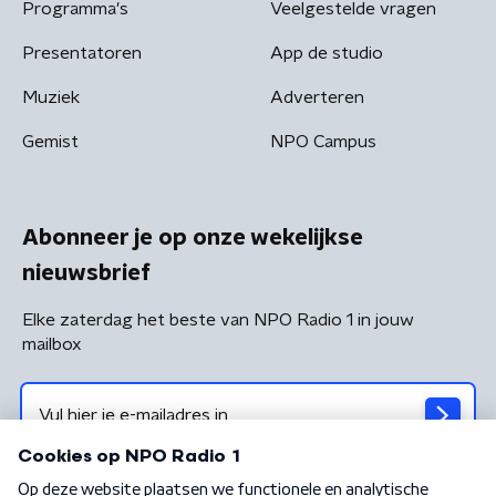
Programma's
Veelgestelde vragen
Presentatoren
App de studio
Muziek
Adverteren
Gemist
NPO Campus
Abonneer je op onze wekelijkse
nieuwsbrief
Elke zaterdag het beste van NPO Radio 1 in jouw
mailbox