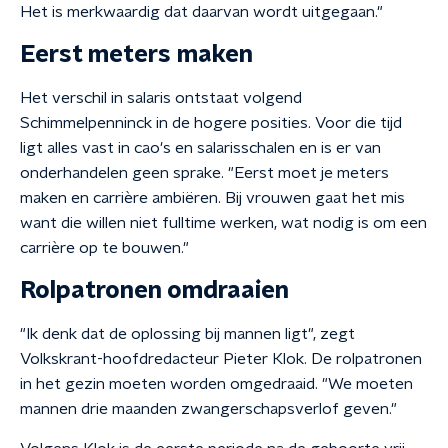
Het is merkwaardig dat daarvan wordt uitgegaan."
Eerst meters maken
Het verschil in salaris ontstaat volgend
Schimmelpenninck in de hogere posities. Voor die tijd
ligt alles vast in cao's en salarisschalen en is er van
onderhandelen geen sprake. "Eerst moet je meters
maken en carrière ambiëren. Bij vrouwen gaat het mis
want die willen niet fulltime werken, wat nodig is om een
carrière op te bouwen."
Rolpatronen omdraaien
"Ik denk dat de oplossing bij mannen ligt", zegt
Volkskrant-hoofdredacteur Pieter Klok. De rolpatronen
in het gezin moeten worden omgedraaid. "We moeten
mannen drie maanden zwangerschapsverlof geven."