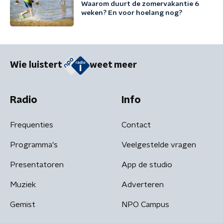
Waarom duurt de zomervakantie 6
weken? En voor hoelang nog?
Wie luistert
weet meer
Radio
Info
Frequenties
Contact
Programma's
Veelgestelde vragen
Presentatoren
App de studio
Muziek
Adverteren
Gemist
NPO Campus