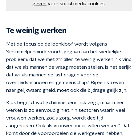
geven
voor social media cookies.
Te weinig werken
Met de focus op de loonkloof wordt volgens
Schimmelpenninck voorbijgegaan aan het werkelijke
probleem: dat we met z'n allen te weinig werken. "Ik vind
dat we als mannen de vraag moeten stellen, is het eerlijk
dat wij als mannen de last dragen voor de
overheidsfinanciën en gemeenschap." Bij een streven
naar gelijkwaardigheid, moet ook die bijdrage gelijk zijn.
Klok begrijpt wat Schimmelpenninck zegt, maar meer
werken is zo eenvoudig niet. "In sectoren waarin veel
vrouwen werken, zoals zorg, wordt deeltijd
aangeboden. Ook als vrouwen meer willen werken." Dat
komt door de vooroordelen die werkgevers hebben.