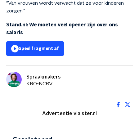
"Van vrouwen wordt verwacht dat ze voor kinderen
zorgen."
Stand.nl: We moeten veel opener zijn over ons
salaris
Speel fragment af
Spraakmakers
KRO-NCRV
Advertentie via ster.nl