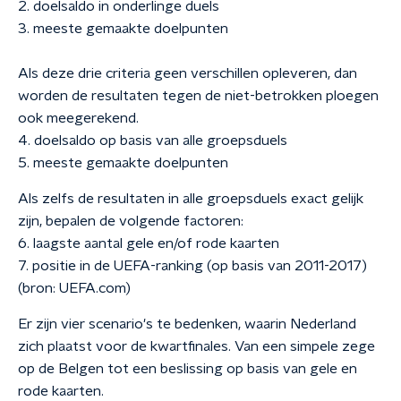
2. doelsaldo in onderlinge duels
3. meeste gemaakte doelpunten
Als deze drie criteria geen verschillen opleveren, dan
worden de resultaten tegen de niet-betrokken ploegen
ook meegerekend.
4. doelsaldo op basis van alle groepsduels
5. meeste gemaakte doelpunten
Als zelfs de resultaten in alle groepsduels exact gelijk
zijn, bepalen de volgende factoren:
6. laagste aantal gele en/of rode kaarten
7. positie in de UEFA-ranking (op basis van 2011-2017)
(bron: UEFA.com)
Er zijn vier scenario's te bedenken, waarin Nederland
zich plaatst voor de kwartfinales. Van een simpele zege
op de Belgen tot een beslissing op basis van gele en
rode kaarten.