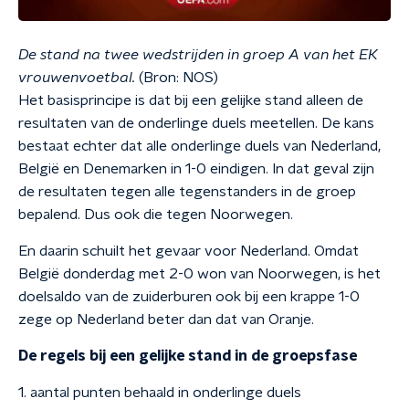
De stand na twee wedstrijden in groep A van het EK
vrouwenvoetbal.
(Bron: NOS)
Het basisprincipe is dat bij een gelijke stand alleen de
resultaten van de onderlinge duels meetellen. De kans
bestaat echter dat alle onderlinge duels van Nederland,
België en Denemarken in 1-0 eindigen. In dat geval zijn
de resultaten tegen alle tegenstanders in de groep
bepalend. Dus ook die tegen Noorwegen.
En daarin schuilt het gevaar voor Nederland. Omdat
België donderdag met 2-0 won van Noorwegen, is het
doelsaldo van de zuiderburen ook bij een krappe 1-0
zege op Nederland beter dan dat van Oranje.
De regels bij een gelijke stand in de groepsfase
1. aantal punten behaald in onderlinge duels