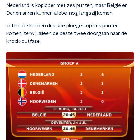
Nederland is koploper met zes punten, maar België en
Denemarken kunnen allebei nog langszij komen.
In theorie kunnen dus drie ploegen op zes punten
komen, terwijl alleen de beste twee doorgaan naar de
knock-outfase.