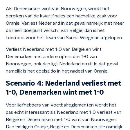
Als Denemarken wint van Noorwegen, wordt het
bereiken van de kwartfinales een hachelijke zaak voor
Oranje. Verliest Nederland in dat geval namelijk met meer
dan een doelpunt verschil van België, dan is het
toernooi voor het team van Sarina Wiegman afgelopen.
Verliest Nederland met 1-0 van België en wint
Denemarken met andere cijfers dan 1-0 van
Noorwegen, ook dan ligt Nederland eruit. In dat geval
namelijk is het doelsaldo in het nadeel van Oranje.
Scenario 4: Nederland verliest met
1-0, Denemarken wint met 1-0
Voor liefhebbers van voetbalreglementen wordt het
pas echt interessant als Nederland met 1-0 verliest van
België en Denemarken met 1-0 wint van Noorwegen.
Dan eindigen Oranje, België en Denemarken alle namelijk