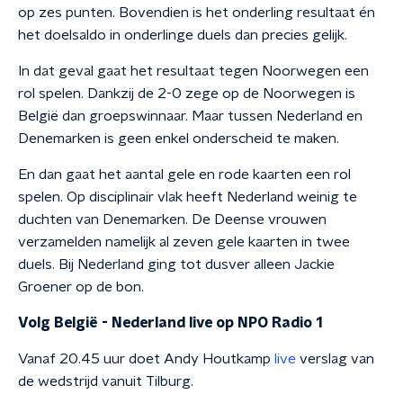
op zes punten. Bovendien is het onderling resultaat én
het doelsaldo in onderlinge duels dan precies gelijk.
In dat geval gaat het resultaat tegen Noorwegen een
rol spelen. Dankzij de 2-0 zege op de Noorwegen is
België dan groepswinnaar. Maar tussen Nederland en
Denemarken is geen enkel onderscheid te maken.
En dan gaat het aantal gele en rode kaarten een rol
spelen. Op disciplinair vlak heeft Nederland weinig te
duchten van Denemarken. De Deense vrouwen
verzamelden namelijk al zeven gele kaarten in twee
duels. Bij Nederland ging tot dusver alleen Jackie
Groener op de bon.
Volg België - Nederland live op NPO Radio 1
Vanaf 20.45 uur doet Andy Houtkamp
live
verslag van
de wedstrijd vanuit Tilburg.