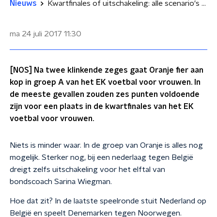
Nieuws
Kwartfinales of uitschakeling: alle scenario's voor Oranje
ma 24 juli 2017
11:30
[NOS] Na twee klinkende zeges gaat Oranje fier aan
kop in groep A van het EK voetbal voor vrouwen. In
de meeste gevallen zouden zes punten voldoende
zijn voor een plaats in de kwartfinales van het EK
voetbal voor vrouwen.
Niets is minder waar. In de groep van Oranje is alles nog
mogelijk. Sterker nog, bij een nederlaag tegen België
dreigt zelfs uitschakeling voor het elftal van
bondscoach Sarina Wiegman.
Hoe dat zit? In de laatste speelronde stuit Nederland op
België en speelt Denemarken tegen Noorwegen.