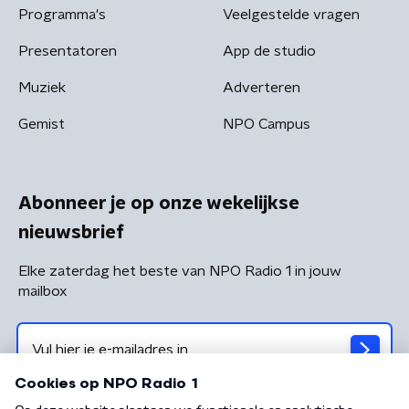
Programma's
Veelgestelde vragen
Presentatoren
App de studio
Muziek
Adverteren
Gemist
NPO Campus
Abonneer je op onze wekelijkse
nieuwsbrief
Elke zaterdag het beste van NPO Radio 1 in jouw
mailbox