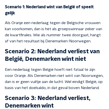
Scenario 1: Nederland wint van België of speelt
gelijk
Als Oranje een nederlaag tegen de Belgische vrouwen
kan voorkomen, dan is het als groepswinnaar zeker van
de kwartfinales. Wie als nummer twee doorgaat, hangt
af van het resultaat bij Denemarken-Noorwegen.
Scenario 2: Nederland verliest van
België, Denemarken wint niet
Een nederlaag tegen België hoeft niet fataal te zijn
voor Oranje. Als Denemarken niet wint van Noorwegen,
dan is er geen vuiltje aan de lucht. Wel eindigt België, op
basis van het doelsaldo, in dat geval boven Nederland.
Scenario 3: Nederland verliest,
Denemarken wint