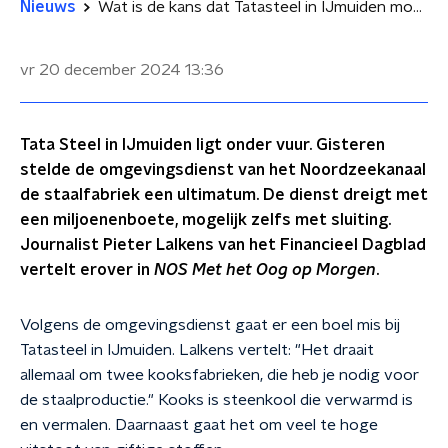
Nieuws
Wat is de kans dat Tatasteel in IJmuiden moet sluiten?
vr 20 december 2024
13:36
Tata Steel in IJmuiden ligt onder vuur. Gisteren
stelde de omgevingsdienst van het Noordzeekanaal
de staalfabriek een ultimatum. De dienst dreigt met
een miljoenenboete, mogelijk zelfs met sluiting.
Journalist Pieter Lalkens van het Financieel Dagblad
vertelt erover in
NOS Met het Oog op Morgen
.
Volgens de omgevingsdienst gaat er een boel mis bij
Tatasteel in IJmuiden. Lalkens vertelt: "Het draait
allemaal om twee kooksfabrieken, die heb je nodig voor
de staalproductie." Kooks is steenkool die verwarmd is
en vermalen. Daarnaast gaat het om veel te hoge