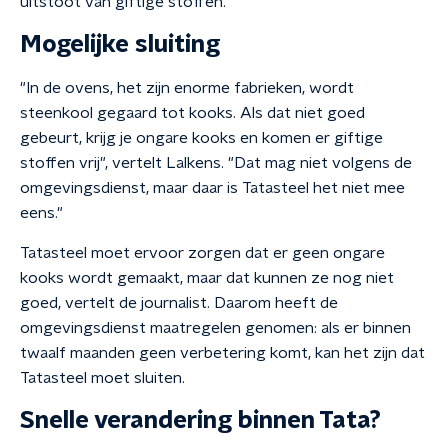
uitstoot van giftige stoffen.
Mogelijke sluiting
"In de ovens, het zijn enorme fabrieken, wordt
steenkool gegaard tot kooks. Als dat niet goed
gebeurt, krijg je ongare kooks en komen er giftige
stoffen vrij", vertelt Lalkens. "Dat mag niet volgens de
omgevingsdienst, maar daar is Tatasteel het niet mee
eens."
Tatasteel moet ervoor zorgen dat er geen ongare
kooks wordt gemaakt, maar dat kunnen ze nog niet
goed, vertelt de journalist. Daarom heeft de
omgevingsdienst maatregelen genomen: als er binnen
twaalf maanden geen verbetering komt, kan het zijn dat
Tatasteel moet sluiten.
Snelle verandering binnen Tata?