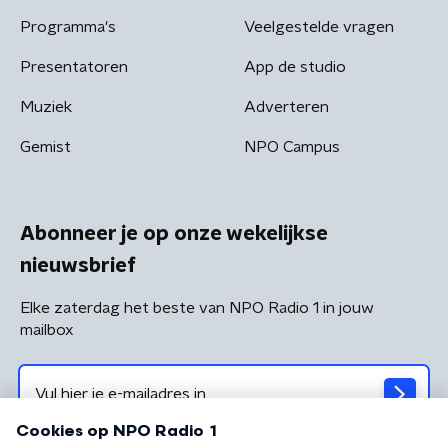
Programma's
Veelgestelde vragen
Presentatoren
App de studio
Muziek
Adverteren
Gemist
NPO Campus
Abonneer je op onze wekelijkse
nieuwsbrief
Elke zaterdag het beste van NPO Radio 1 in jouw
mailbox