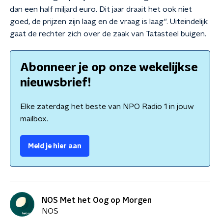
dan een half miljard euro. Dit jaar draait het ook niet
goed, de prijzen zijn laag en de vraag is laag". Uiteindelijk
gaat de rechter zich over de zaak van Tatasteel buigen.
Abonneer je op onze wekelijkse
nieuwsbrief!
Elke zaterdag het beste van NPO Radio 1 in jouw
mailbox.
Meld je hier aan
NOS Met het Oog op Morgen
NOS