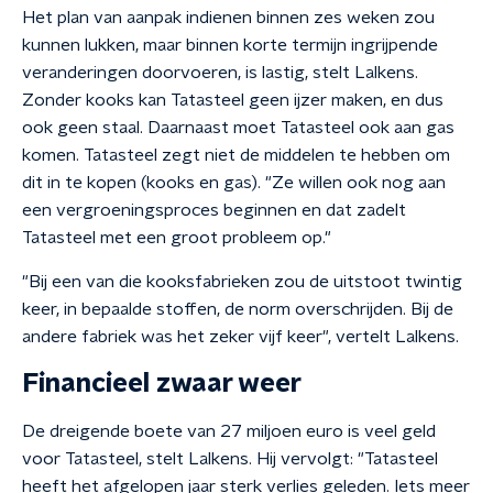
Het plan van aanpak indienen binnen zes weken zou
kunnen lukken, maar binnen korte termijn ingrijpende
veranderingen doorvoeren, is lastig, stelt Lalkens.
Zonder kooks kan Tatasteel geen ijzer maken, en dus
ook geen staal. Daarnaast moet Tatasteel ook aan gas
komen. Tatasteel zegt niet de middelen te hebben om
dit in te kopen (kooks en gas). "Ze willen ook nog aan
een vergroeningsproces beginnen en dat zadelt
Tatasteel met een groot probleem op."
"Bij een van die kooksfabrieken zou de uitstoot twintig
keer, in bepaalde stoffen, de norm overschrijden. Bij de
andere fabriek was het zeker vijf keer", vertelt Lalkens.
Financieel zwaar weer
De dreigende boete van 27 miljoen euro is veel geld
voor Tatasteel, stelt Lalkens. Hij vervolgt: "Tatasteel
heeft het afgelopen jaar sterk verlies geleden. Iets meer