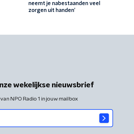
neemt je nabestaanden veel
zorgen uit handen'
nze wekelijkse nieuwsbrief
 van NPO Radio 1 in jouw mailbox