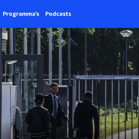
Programma's
Podcasts