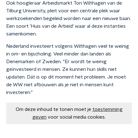
Ook hoogleraar Arbeidsmarkt Ton Wilthagen van de
Tilburg University, pleit voor een centrale plek waar
werkzoekenden begeleid worden naar een nieuwe baan.
Een soort 'Huis van de Arbeid' waar al deze instanties
samenkomen.
Nederland investeert volgens Wilthagen veel te weinig
in om- en bijscholing. Veel minder dan landen als
Denemarken of Zweden. "
Er wordt te weinig
geïnvesteerd in mensen. Ze kunnen hun skills niet
updaten. Dát is op dit moment het probleem. Je moet
de WW niet afbouwen als je niet in mensen kunt
investeren."
Om deze inhoud te tonen moet je
toestemming
geven
voor social media cookies.