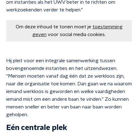
om instanties als het UWV beter in te richten om
werkzoekenden verder te helpen."
Om deze inhoud te tonen moet je
toestemming
geven
voor social media cookies.
Hij pleit voor een integrale samenwerking tussen
bovengenoemde instanties en het uitzendwezen.
"Mensen moeten vanaf dag één dat ze werkloos zijn,
naar die organisatie toe komen. Dan gaan we na waarom
iemand werkloos is geworden en welke vaardigheden
iemand mist om een andere baan te vinden." Zo kunnen
mensen sneller en beter van baan naar baan worden
geholpen.
Eén centrale plek