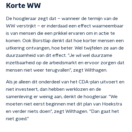
Korte WW
De hoogleraar zegt dat – wanneer de termijn van de
WW verstrijkt – er inderdaad een effect waarneembaar
is van mensen die een prikkel ervaren om in actie te
komen. Ook Borstlap denkt dat hoe korter mensen een
uitkering ontvangen, hoe beter. Wel twijfelen ze aan de
duurzaamheid van dit effect. "Je wil wel duurzame
inzetbaarheid op de arbeidsmarkt en ervoor zorgen dat
mensen niet weer terugvallen", zegt Wilthagen.
Als je alleen dit onderdeel van het CDA-plan uitvoert en
niet investeert, dan hebben werklozen en de
samenleving er weinig aan, denkt de hoogleraar. "We
moeten niet eerst beginnen met dit plan van Hoekstra
en verder niets doen", zegt Wilthagen. "Dan gaat het
niet goed."