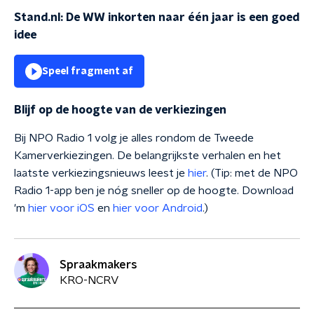
Stand.nl: De WW inkorten naar één jaar is een goed
idee
Speel fragment af
Blijf op de hoogte van de verkiezingen
Bij NPO Radio 1 volg je alles rondom de Tweede
Kamerverkiezingen. De belangrijkste verhalen en het
laatste verkiezingsnieuws leest je
hier
. (Tip: met de NPO
Radio 1-app ben je nóg sneller op de hoogte. Download
'm
hier voor iOS
en
hier voor Android
.)
Spraakmakers
KRO-NCRV