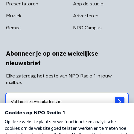
Presentatoren
App de studio
Muziek
Adverteren
Gemist
NPO Campus
Abonneer je op onze wekelijkse
nieuwsbrief
Elke zaterdag het beste van NPO Radio 1 in jouw
mailbox