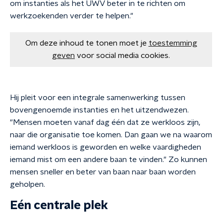
om instanties als het UWV beter in te richten om
werkzoekenden verder te helpen."
Om deze inhoud te tonen moet je
toestemming
geven
voor social media cookies.
Hij pleit voor een integrale samenwerking tussen
bovengenoemde instanties en het uitzendwezen.
"Mensen moeten vanaf dag één dat ze werkloos zijn,
naar die organisatie toe komen. Dan gaan we na waarom
iemand werkloos is geworden en welke vaardigheden
iemand mist om een andere baan te vinden." Zo kunnen
mensen sneller en beter van baan naar baan worden
geholpen.
Eén centrale plek