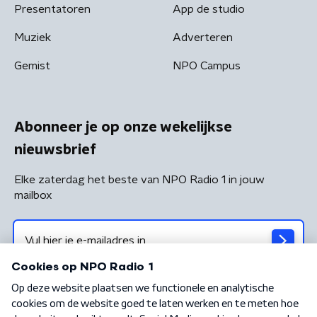
Presentatoren
App de studio
Muziek
Adverteren
Gemist
NPO Campus
Abonneer je op onze wekelijkse
nieuwsbrief
Elke zaterdag het beste van NPO Radio 1 in jouw
mailbox