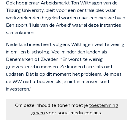
Ook hoogleraar Arbeidsmarkt Ton Wilthagen van de
Tilburg University, pleit voor een centrale plek waar
werkzoekenden begeleid worden naar een nieuwe baan.
Een soort 'Huis van de Arbeid' waar al deze instanties
samenkomen.
Nederland investeert volgens Wilthagen veel te weinig
in om- en bijscholing. Veel minder dan landen als
Denemarken of Zweden. "
Er wordt te weinig
geïnvesteerd in mensen. Ze kunnen hun skills niet
updaten. Dát is op dit moment het probleem. Je moet
de WW niet afbouwen als je niet in mensen kunt
investeren."
Om deze inhoud te tonen moet je
toestemming
geven
voor social media cookies.