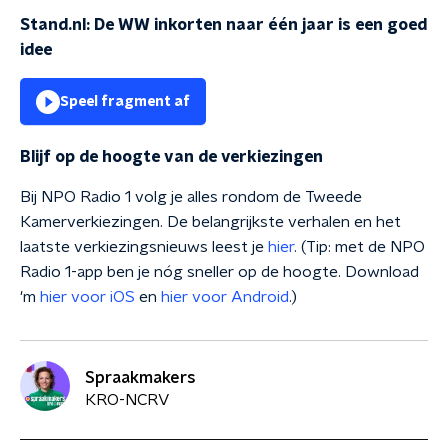
Stand.nl: De WW inkorten naar één jaar is een goed
idee
Speel fragment af
Blijf op de hoogte van de verkiezingen
Bij NPO Radio 1 volg je alles rondom de Tweede
Kamerverkiezingen. De belangrijkste verhalen en het
laatste verkiezingsnieuws leest je
hier
. (Tip: met de NPO
Radio 1-app ben je nóg sneller op de hoogte. Download
'm
hier voor iOS
en
hier voor Android
.)
Spraakmakers
KRO-NCRV