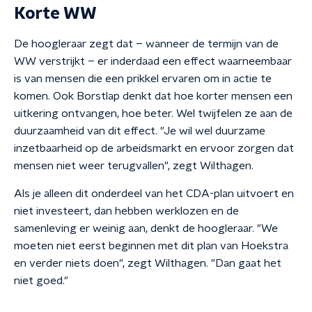
Korte WW
De hoogleraar zegt dat – wanneer de termijn van de
WW verstrijkt – er inderdaad een effect waarneembaar
is van mensen die een prikkel ervaren om in actie te
komen. Ook Borstlap denkt dat hoe korter mensen een
uitkering ontvangen, hoe beter. Wel twijfelen ze aan de
duurzaamheid van dit effect. "Je wil wel duurzame
inzetbaarheid op de arbeidsmarkt en ervoor zorgen dat
mensen niet weer terugvallen", zegt Wilthagen.
Als je alleen dit onderdeel van het CDA-plan uitvoert en
niet investeert, dan hebben werklozen en de
samenleving er weinig aan, denkt de hoogleraar. "We
moeten niet eerst beginnen met dit plan van Hoekstra
en verder niets doen", zegt Wilthagen. "Dan gaat het
niet goed."