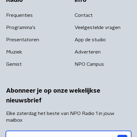
Frequenties
Contact
Programma's
Veelgestelde vragen
Presentatoren
App de studio
Muziek
Adverteren
Gemist
NPO Campus
Abonneer je op onze wekelijkse
nieuwsbrief
Elke zaterdag het beste van NPO Radio 1 in jouw
mailbox