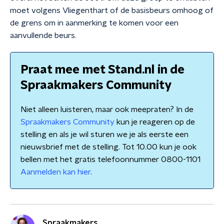
moet volgens Vliegenthart of de basisbeurs omhoog of
de grens om in aanmerking te komen voor een
aanvullende beurs.
Praat mee met Stand.nl in de
Spraakmakers Community
Niet alleen luisteren, maar ook meepraten? In de
Spraakmakers Community
kun je reageren op de
stelling en als je wil sturen we je als eerste een
nieuwsbrief met de stelling. Tot 10.00 kun je ook
bellen met het gratis telefoonnummer 0800-1101
Aanmelden kan hier
.
Spraakmakers