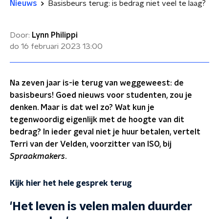
Nieuws
Basisbeurs terug: is bedrag niet veel te laag?
Door:
Lynn Philippi
do 16 februari 2023
13:00
Na zeven jaar is-ie terug van weggeweest: de
basisbeurs! Goed nieuws voor studenten, zou je
denken. Maar is dat wel zo? Wat kun je
tegenwoordig eigenlijk met de hoogte van dit
bedrag? In ieder geval niet je huur betalen, vertelt
Terri van der Velden, voorzitter van ISO, bij
Spraakmakers
.
Kijk hier het hele gesprek terug
'Het leven is velen malen duurder