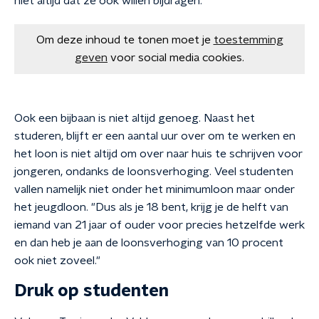
niet altijd dat ze ook wíllen bijdragen."
Om deze inhoud te tonen moet je
toestemming
geven
voor social media cookies.
Ook een bijbaan is niet altijd genoeg. Naast het
studeren, blijft er een aantal uur over om te werken en
het loon is niet altijd om over naar huis te schrijven voor
jongeren, ondanks de loonsverhoging. Veel studenten
vallen namelijk niet onder het minimumloon maar onder
het jeugdloon. "Dus als je 18 bent, krijg je de helft van
iemand van 21 jaar of ouder voor precies hetzelfde werk
en dan heb je aan de loonsverhoging van 10 procent
ook niet zoveel."
Druk op studenten