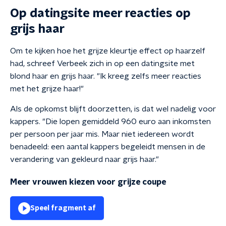
Op datingsite meer reacties op
grijs haar
Om te kijken hoe het grijze kleurtje effect op haarzelf
had, schreef Verbeek zich in op een datingsite met
blond haar en grijs haar. "Ik kreeg zelfs meer reacties
met het grijze haar!"
Als de opkomst blijft doorzetten, is dat wel nadelig voor
kappers. "Die lopen gemiddeld 960 euro aan inkomsten
per persoon per jaar mis. Maar niet iedereen wordt
benadeeld: een aantal kappers begeleidt mensen in de
verandering van gekleurd naar grijs haar."
Meer vrouwen kiezen voor grijze coupe
Speel fragment af