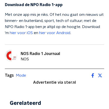
Download de NPO Radio 1-app
Met onze app mis je niks. Of het nou gaat om nieuws uit
binnen- en buitenland, sport, tech of cultuur; met de
NPO Radio 1-app ben je altijd op de hoogte. Download
'm
hier voor iOS
en
hier voor Android
.
NOS Radio 1 Journaal
NOS
Tags
Mode
Advertentie via ster.nl
Gerelateerd