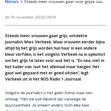
Nieuws
Steeds meer vrouwen gaan voor grijze coupe
do 19 november 2020
09:13
Steeds meer vrouwen gaan grijs, ontdekte
journalist Wies Verbeek. Waar vrouwen eerder bijna
altijd bij het grijs worden hun haar in een andere
kleur verfden, is het volgens Verbeek nu in opkomst
om het grijs te laten voor wat het is. "En nee, niet in
het kader van: laat het allemaal maar hangen. Het
gaat wel gepaard met er goed uitzien", legt
Verbeek uit in het NOS Radio 1 Journaal.
Volgens de journalist is het geen trend, maar een
omslag. "Het zal ook blijvend zijn vanwege de
duurzaamheid. Je smeert anders toch elke keer