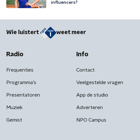
influencers?
Wie luistert
weet meer
Radio
Info
Frequenties
Contact
Programma's
Veelgestelde vragen
Presentatoren
App de studio
Muziek
Adverteren
Gemist
NPO Campus