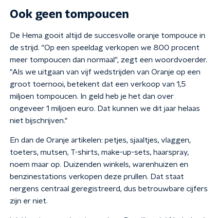
Ook geen tompoucen
De Hema gooit altijd de succesvolle oranje tompouce in
de strijd. "Op een speeldag verkopen we 800 procent
meer tompoucen dan normaal", zegt een woordvoerder.
"Als we uitgaan van vijf wedstrijden van Oranje op een
groot toernooi, betekent dat een verkoop van 1,5
miljoen tompoucen. In geld heb je het dan over
ongeveer 1 miljoen euro. Dat kunnen we dit jaar helaas
niet bijschrijven."
En dan de Oranje artikelen: petjes, sjaaltjes, vlaggen,
toeters, mutsen, T-shirts, make-up-sets, haarspray,
noem maar op. Duizenden winkels, warenhuizen en
benzinestations verkopen deze prullen. Dat staat
nergens centraal geregistreerd, dus betrouwbare cijfers
zijn er niet.