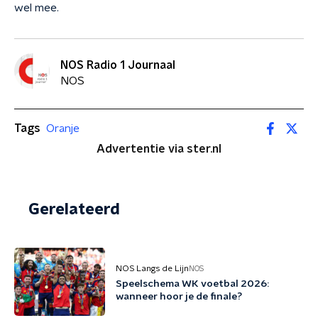
wel mee.
NOS Radio 1 Journaal
NOS
Tags
Oranje
Advertentie via ster.nl
Gerelateerd
NOS Langs de Lijn
NOS
Speelschema WK voetbal 2026:
wanneer hoor je de finale?