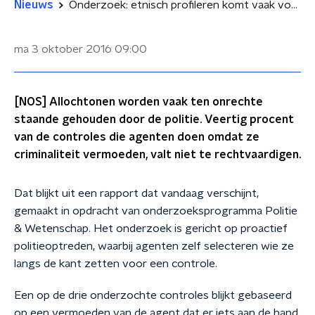
Nieuws
Onderzoek: etnisch profileren komt vaak voor
ma 3 oktober 2016
09:00
[NOS] Allochtonen worden vaak ten onrechte
staande gehouden door de politie. Veertig procent
van de controles die agenten doen omdat ze
criminaliteit vermoeden, valt niet te rechtvaardigen.
Dat blijkt uit een rapport dat vandaag verschijnt,
gemaakt in opdracht van onderzoeksprogramma Politie
& Wetenschap. Het onderzoek is gericht op proactief
politieoptreden, waarbij agenten zelf selecteren wie ze
langs de kant zetten voor een controle.
Een op de drie onderzochte controles blijkt gebaseerd
op een vermoeden van de agent dat er iets aan de hand