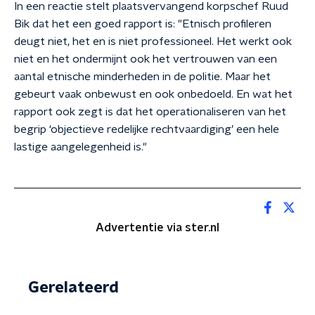
In een reactie stelt plaatsvervangend korpschef Ruud
Bik dat het een goed rapport is: "Etnisch profileren
deugt niet, het en is niet professioneel. Het werkt ook
niet en het ondermijnt ook het vertrouwen van een
aantal etnische minderheden in de politie. Maar het
gebeurt vaak onbewust en ook onbedoeld. En wat het
rapport ook zegt is dat het operationaliseren van het
begrip ‘objectieve redelijke rechtvaardiging’ een hele
lastige aangelegenheid is."
Advertentie via ster.nl
Gerelateerd