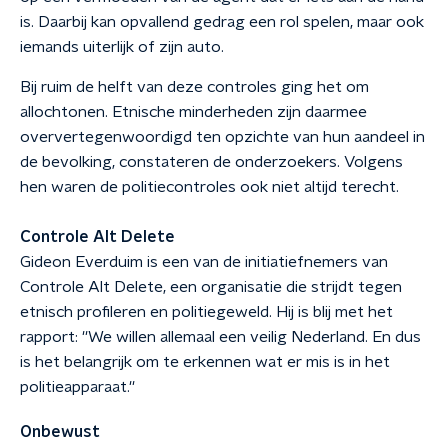
is. Daarbij kan opvallend gedrag een rol spelen, maar ook
iemands uiterlijk of zijn auto.
Bij ruim de helft van deze controles ging het om
allochtonen. Etnische minderheden zijn daarmee
oververtegenwoordigd ten opzichte van hun aandeel in
de bevolking, constateren de onderzoekers. Volgens
hen waren de politiecontroles ook niet altijd terecht.
Controle Alt Delete
Gideon Everduim is een van de initiatiefnemers van
Controle Alt Delete, een organisatie die strijdt tegen
etnisch profileren en politiegeweld. Hij is blij met het
rapport: ''We willen allemaal een veilig Nederland. En dus
is het belangrijk om te erkennen wat er mis is in het
politieapparaat.''
Onbewust