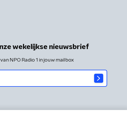
nze wekelijkse nieuwsbrief
 van NPO Radio 1 in jouw mailbox