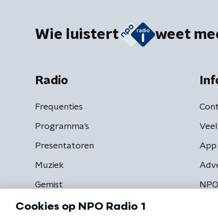
Wie luistert
weet me
Radio
Inf
Frequenties
Cont
Programma's
Veel
Presentatoren
App 
Muziek
Adv
Gemist
NPO