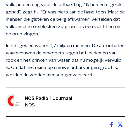
vulkaan een dag voor de uitbarsting. "Ik heb echt geluk
gehad", zegt hij. "Er was niets aan de hand toen. Maar de
mensen die gisteren de berg afkwamen, vertelden dat
vulkanische rotsblokken zo groot als een vuist hen om
de oren vlogen."
In het gebied wonen 1,7 miljoen mensen. De autoriteiten
waarschuwen de bewoners tegen het inademen van
rook en het drinken van water, dat nu mogelijk vervuild
is. Omdat het risico op nieuwe uitbarstingen groot is,
worden duizenden mensen geëvacueerd.
NOS Radio 1 Journaal
NOS