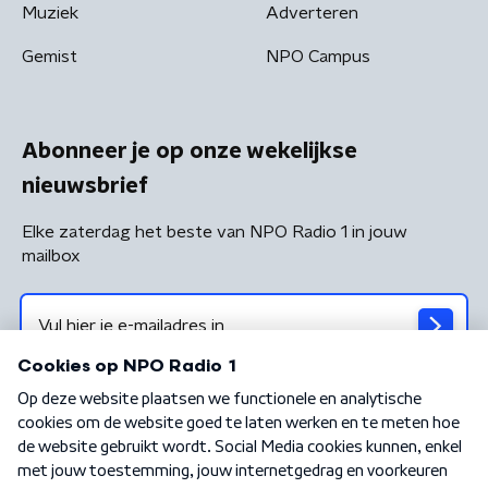
Muziek
Adverteren
Gemist
NPO Campus
Abonneer je op onze wekelijkse
nieuwsbrief
Elke zaterdag het beste van NPO Radio 1 in jouw
mailbox
Algemene voorwaarden
Privacybeleid