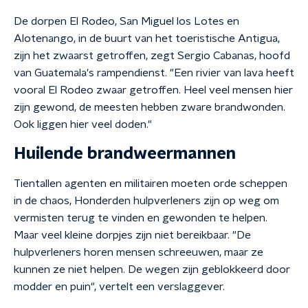
De dorpen El Rodeo, San Miguel los Lotes en
Alotenango, in de buurt van het toeristische Antigua,
zijn het zwaarst getroffen, zegt Sergio Cabanas, hoofd
van Guatemala's rampendienst. "Een rivier van lava heeft
vooral El Rodeo zwaar getroffen. Heel veel mensen hier
zijn gewond, de meesten hebben zware brandwonden.
Ook liggen hier veel doden."
Huilende brandweermannen
Tientallen agenten en militairen moeten orde scheppen
in de chaos, Honderden hulpverleners zijn op weg om
vermisten terug te vinden en gewonden te helpen.
Maar veel kleine dorpjes zijn niet bereikbaar. "De
hulpverleners horen mensen schreeuwen, maar ze
kunnen ze niet helpen. De wegen zijn geblokkeerd door
modder en puin", vertelt een verslaggever.