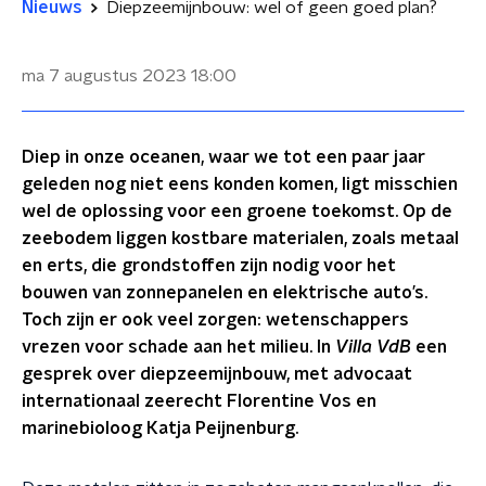
Nieuws
Diepzeemijnbouw: wel of geen goed plan?
ma 7 augustus 2023
18:00
Diep in onze oceanen, waar we tot een paar jaar
geleden nog niet eens konden komen, ligt misschien
wel de oplossing voor een groene toekomst. Op de
zeebodem liggen kostbare materialen, zoals metaal
en erts, die grondstoffen zijn nodig voor het
bouwen van zonnepanelen en elektrische auto’s.
Toch zijn er ook veel zorgen: wetenschappers
vrezen voor schade aan het milieu. In
Villa VdB
een
gesprek over diepzeemijnbouw, met advocaat
internationaal zeerecht Florentine Vos en
marinebioloog Katja Peijnenburg.