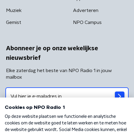
Muziek
Adverteren
Gemist
NPO Campus
Abonneer je op onze wekelijkse
nieuwsbrief
Elke zaterdag het beste van NPO Radio 1 in jouw
mailbox
Algemene voorwaarden
Privacybeleid