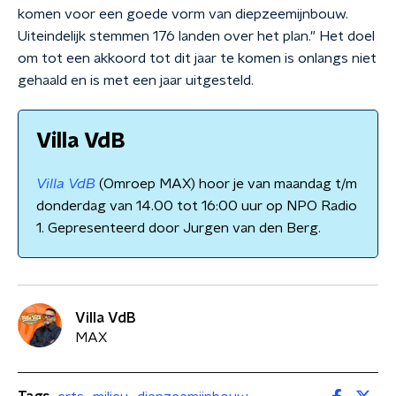
komen voor een goede vorm van diepzeemijnbouw.
Uiteindelijk stemmen 176 landen over het plan." Het doel
om tot een akkoord tot dit jaar te komen is onlangs niet
gehaald en is met een jaar uitgesteld.
Villa VdB
Villa VdB
(Omroep MAX) hoor je van maandag t/m
donderdag van 14.00 tot 16:00 uur op NPO Radio
1. Gepresenteerd door Jurgen van den Berg.
Villa VdB
MAX