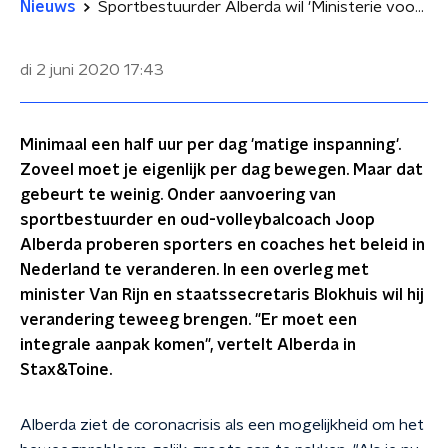
Nieuws
Sportbestuurder Alberda wil 'Ministerie voor Rijksvitaliteit'
di 2 juni 2020
17:43
Minimaal een half uur per dag 'matige inspanning'.
Zoveel moet je eigenlijk per dag bewegen. Maar dat
gebeurt te weinig. Onder aanvoering van
sportbestuurder en oud-volleybalcoach Joop
Alberda proberen sporters en coaches het beleid in
Nederland te veranderen. In een overleg met
minister Van Rijn en staatssecretaris Blokhuis wil hij
verandering teweeg brengen. "Er moet een
integrale aanpak komen", vertelt Alberda in
Stax&Toine.
Alberda ziet de coronacrisis als een mogelijkheid om het