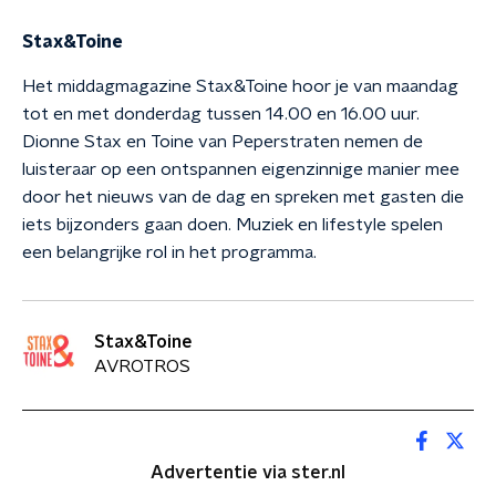
Stax&Toine
Het middagmagazine Stax&Toine hoor je van maandag
tot en met donderdag tussen 14.00 en 16.00 uur.
Dionne Stax en Toine van Peperstraten nemen de
luisteraar op een ontspannen eigenzinnige manier mee
door het nieuws van de dag en spreken met gasten die
iets bijzonders gaan doen. Muziek en lifestyle spelen
een belangrijke rol in het programma.
Stax&Toine
AVROTROS
Advertentie via ster.nl