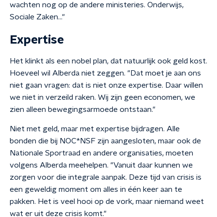
wachten nog op de andere ministeries. Onderwijs,
Sociale Zaken…"
Expertise
Het klinkt als een nobel plan, dat natuurlijk ook geld kost.
Hoeveel wil Alberda niet zeggen. "Dat moet je aan ons
niet gaan vragen: dat is niet onze expertise. Daar willen
we niet in verzeild raken. Wij zijn geen economen, we
zien alleen bewegingsarmoede ontstaan."
Niet met geld, maar met expertise bijdragen. Alle
bonden die bij NOC*NSF zijn aangesloten, maar ook de
Nationale Sportraad en andere organisaties, moeten
volgens Alberda meehelpen. "Vanuit daar kunnen we
zorgen voor die integrale aanpak. Deze tijd van crisis is
een geweldig moment om alles in één keer aan te
pakken. Het is veel hooi op de vork, maar niemand weet
wat er uit deze crisis komt."