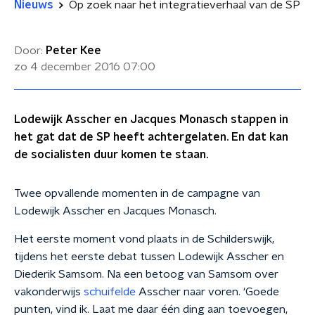
Nieuws
Op zoek naar het integratieverhaal van de SP
Door:
Peter Kee
zo 4 december 2016
07:00
Lodewijk Asscher en Jacques Monasch stappen in
het gat dat de SP heeft achtergelaten. En dat kan
de socialisten duur komen te staan.
Twee opvallende momenten in de campagne van
Lodewijk Asscher en Jacques Monasch.
Het eerste moment vond plaats in de Schilderswijk,
tijdens het eerste debat tussen Lodewijk Asscher en
Diederik Samsom. Na een betoog van Samsom over
vakonderwijs
schuifelde
Asscher naar voren. ‘Goede
punten, vind ik. Laat me daar één ding aan toevoegen,