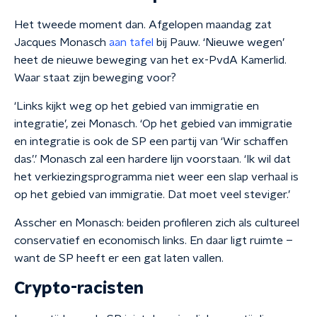
Het tweede moment dan. Afgelopen maandag zat
Jacques Monasch
aan tafel
bij Pauw. ‘Nieuwe wegen’
heet de nieuwe beweging van het ex-PvdA Kamerlid.
Waar staat zijn beweging voor?
‘Links kijkt weg op het gebied van immigratie en
integratie’, zei Monasch. ‘Op het gebied van immigratie
en integratie is ook de SP een partij van ‘Wir schaffen
das’.’ Monasch zal een hardere lijn voorstaan. ‘Ik wil dat
het verkiezingsprogramma niet weer een slap verhaal is
op het gebied van immigratie. Dat moet veel steviger.’
Asscher en Monasch: beiden profileren zich als cultureel
conservatief en economisch links. En daar ligt ruimte –
want de SP heeft er een gat laten vallen.
Crypto-racisten