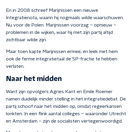
En in 2008 schreef Marijnissen een nieuwe
Integratienota, waarin hij nogmaals wilde waarschuwen.
Nu voor de Polen. Marijnissen voorzag – opnieuw –
problemen in de wijken, waar hij met zijn partij altijd
zichtbaar wilde zijn.
Maar toen kapte Marijnissen ermee, en leek met hem
ook de ferme integratietaal de SP-fractie te hebben
verlaten.
Naar het midden
Want zijn opvolgers Agnes Kant en Emile Roemer
namen duidelijk minder stelling in het integratiedebat. De
partij schoof naar het midden op, omdat regeerkansen
lonkten. In een flink aantal colleges – waaronder Utrecht
en Amsterdam – zijn de socialisten vertegenwoordigd.