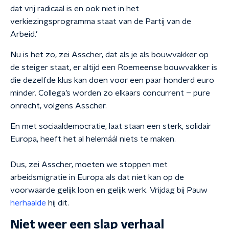
dat vrij radicaal is en ook niet in het
verkiezingsprogramma staat van de Partij van de
Arbeid.’
Nu is het zo, zei Asscher, dat als je als bouwvakker op
de steiger staat, er altijd een Roemeense bouwvakker is
die dezelfde klus kan doen voor een paar honderd euro
minder. Collega’s worden zo elkaars concurrent – pure
onrecht, volgens Asscher.
En met sociaaldemocratie, laat staan een sterk, solidair
Europa, heeft het al helemáál niets te maken.
Dus, zei Asscher, moeten we stoppen met
arbeidsmigratie in Europa als dat niet kan op de
voorwaarde gelijk loon en gelijk werk. Vrijdag bij Pauw
herhaalde
hij dit.
Niet weer een slap verhaal