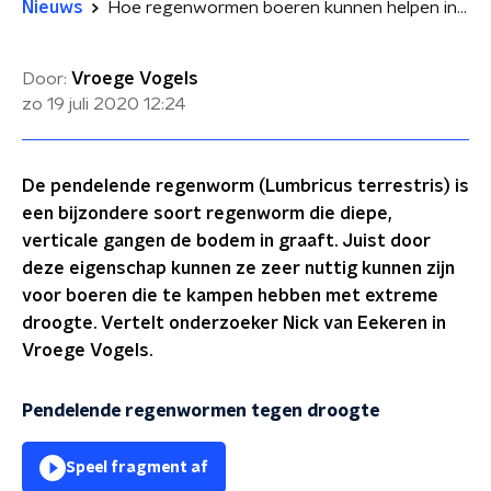
Nieuws
Hoe regenwormen boeren kunnen helpen in tijden van extreme droogte
Door:
Vroege Vogels
zo 19 juli 2020
12:24
De pendelende regenworm (Lumbricus terrestris) is
een bijzondere soort regenworm die diepe,
verticale gangen de bodem in graaft. Juist door
deze eigenschap kunnen ze zeer nuttig kunnen zijn
voor boeren die te kampen hebben met extreme
droogte. Vertelt onderzoeker Nick van Eekeren in
Vroege Vogels.
Pendelende regenwormen tegen droogte
Speel fragment af