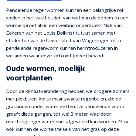
Pendelende regenwormen kunnen een belangrijke rol
spelen in het vasthouden van water in de bodem. In een
wormenproeflab in een weiland onderzoekt Nick van
Eekeren van het Louis Bolkinstitutuut samen met
studenten van de Universiteit van Wageningen of ze
pendelende regenworm kunnen herintroduceren in
weilanden waar deze zich niet (meer) bevindt.
Oude wormen, moeilijk
voortplanten
Door de klimaatverandering hebben we drogere zomers
met piekbuien, korte maar zwarte regenbuien, die de
graslanden onder water zetten. De pendelende worm
graaft diepe gangen, tot wel 3 meter, waardoor
overtollig regenwater snel afgevoerd kan worden. Maar
ook kunnen de wortelstelsels van het gras op deze