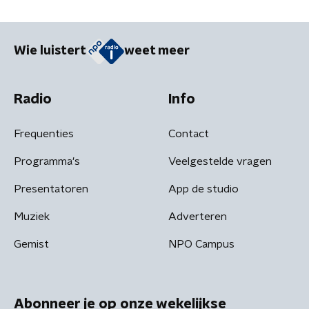
Wie luistert
weet meer
Radio
Info
Frequenties
Contact
Programma's
Veelgestelde vragen
Presentatoren
App de studio
Muziek
Adverteren
Gemist
NPO Campus
Abonneer je op onze wekelijkse