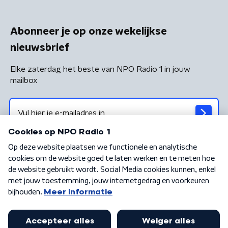
Abonneer je op onze wekelijkse
nieuwsbrief
Elke zaterdag het beste van NPO Radio 1 in jouw
mailbox
Algemene voorwaarden
Privacybeleid
Cookiebeleid