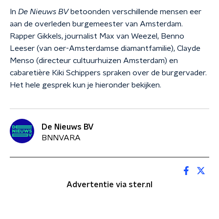
In
De Nieuws BV
betoonden verschillende mensen eer
aan de overleden burgemeester van Amsterdam.
Rapper Gikkels, journalist Max van Weezel, Benno
Leeser (van oer-Amsterdamse diamantfamilie), Clayde
Menso (directeur cultuurhuizen Amsterdam) en
cabaretière Kiki Schippers spraken over de burgervader.
Het hele gesprek kun je hieronder bekijken.
De Nieuws BV
BNNVARA
Advertentie via ster.nl