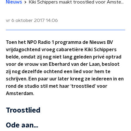
Nieuws
Kiki Schippers maakt troostlied voor Amsterdam
vr 6 oktober 2017
14:06
Toen het NPO Radio 1 programma de Nieuws BV
vrijdagochtend vroeg cabaretière Kiki Schippers
belde, omdat zij nog niet lang geleden privé optrad
voor de vrouw van Eberhard van der Laan, besloot
zij nog dezelfde ochtend een lied voor hem te
schrijven. Een paar uur later kreeg ze iedereen in en
rond de studio stil met haar ‘troostlied’ voor
Amsterdam.
Troostlied
Ode aan...