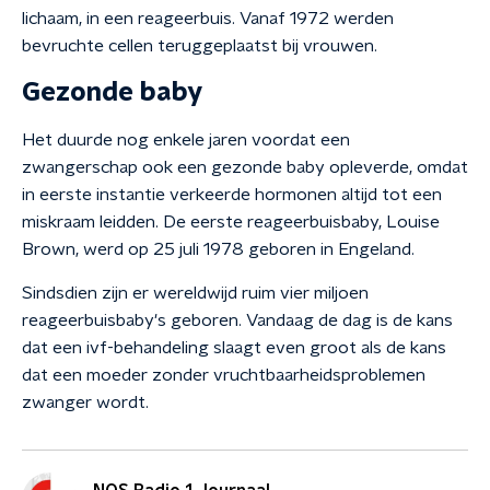
lichaam, in een reageerbuis. Vanaf 1972 werden
bevruchte cellen teruggeplaatst bij vrouwen.
Gezonde baby
Het duurde nog enkele jaren voordat een
zwangerschap ook een gezonde baby opleverde, omdat
in eerste instantie verkeerde hormonen altijd tot een
miskraam leidden. De eerste reageerbuisbaby, Louise
Brown, werd op 25 juli 1978 geboren in Engeland.
Sindsdien zijn er wereldwijd ruim vier miljoen
reageerbuisbaby's geboren. Vandaag de dag is de kans
dat een ivf-behandeling slaagt even groot als de kans
dat een moeder zonder vruchtbaarheidsproblemen
zwanger wordt.