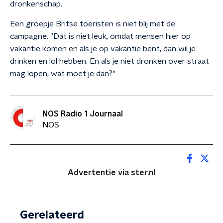
dronkenschap.
Een groepje Britse toeristen is niet blij met de
campagne. "Dat is niet leuk, omdat mensen hier op
vakantie komen en als je op vakantie bent, dan wil je
drinken en lol hebben. En als je niet dronken over straat
mag lopen, wat moet je dan?"
NOS Radio 1 Journaal
NOS
Advertentie via ster.nl
Gerelateerd