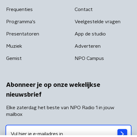
Frequenties
Contact
Programma's
Veelgestelde vragen
Presentatoren
App de studio
Muziek
Adverteren
Gemist
NPO Campus
Abonneer je op onze wekelijkse
nieuwsbrief
Elke zaterdag het beste van NPO Radio 1 in jouw
mailbox