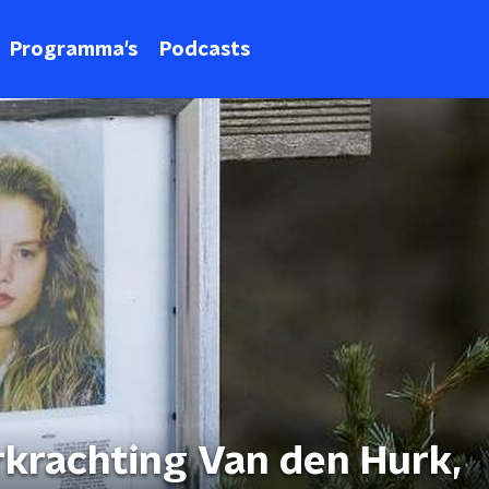
Programma's
Podcasts
erkrachting Van den Hurk,