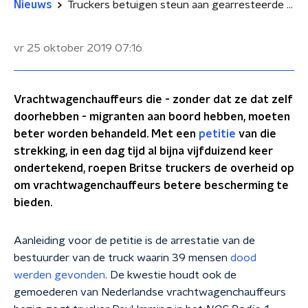
Nieuws
Truckers betuigen steun aan gearresteerde vrachtwagenchauffeur Grays
vr 25 oktober 2019
07:16
Vrachtwagenchauffeurs die - zonder dat ze dat zelf
doorhebben - migranten aan boord hebben, moeten
beter worden behandeld. Met een
petitie
van die
strekking, in een dag tijd al bijna vijfduizend keer
ondertekend, roepen Britse truckers de overheid op
om vrachtwagenchauffeurs betere bescherming te
bieden.
Aanleiding voor de petitie is de arrestatie van de
bestuurder van de truck waarin 39 mensen
dood
werden gevonden
. De kwestie houdt ook de
gemoederen van Nederlandse vrachtwagenchauffeurs