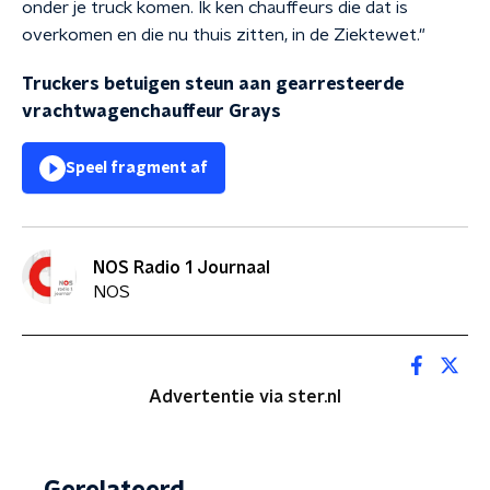
onder je truck komen. Ik ken chauffeurs die dat is
overkomen en die nu thuis zitten, in de Ziektewet."
Truckers betuigen steun aan gearresteerde
vrachtwagenchauffeur Grays
Speel fragment af
NOS Radio 1 Journaal
NOS
Advertentie via ster.nl