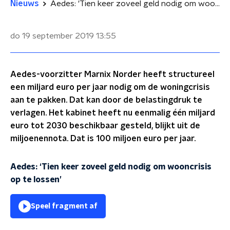
Nieuws
Aedes: 'Tien keer zoveel geld nodig om wooncrisis op te lossen'
do 19 september 2019
13:55
Aedes-voorzitter Marnix Norder heeft structureel
een miljard euro per jaar nodig om de woningcrisis
aan te pakken. Dat kan door de belastingdruk te
verlagen. Het kabinet heeft nu eenmalig één miljard
euro tot 2030 beschikbaar gesteld, blijkt uit de
miljoenennota. Dat is 100 miljoen euro per jaar.
Aedes: ‘Tien keer zoveel geld nodig om wooncrisis
op te lossen’
Speel fragment af