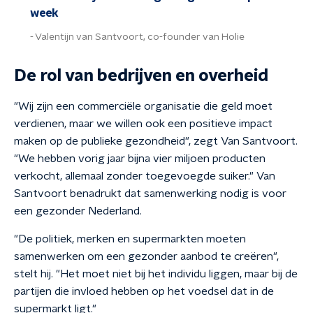
week
Valentijn van Santvoort, co-founder van Holie
De rol van bedrijven en overheid
"Wij zijn een commerciële organisatie die geld moet
verdienen, maar we willen ook een positieve impact
maken op de publieke gezondheid", zegt Van Santvoort.
"We hebben vorig jaar bijna vier miljoen producten
verkocht, allemaal zonder toegevoegde suiker." Van
Santvoort benadrukt dat samenwerking nodig is voor
een gezonder Nederland.
"De politiek, merken en supermarkten moeten
samenwerken om een gezonder aanbod te creëren",
stelt hij. "Het moet niet bij het individu liggen, maar bij de
partijen die invloed hebben op het voedsel dat in de
supermarkt ligt."