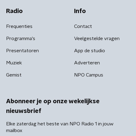
Radio
Info
Frequenties
Contact
Programma's
Veelgestelde vragen
Presentatoren
App de studio
Muziek
Adverteren
Gemist
NPO Campus
Abonneer je op onze wekelijkse
nieuwsbrief
Elke zaterdag het beste van NPO Radio 1 in jouw
mailbox