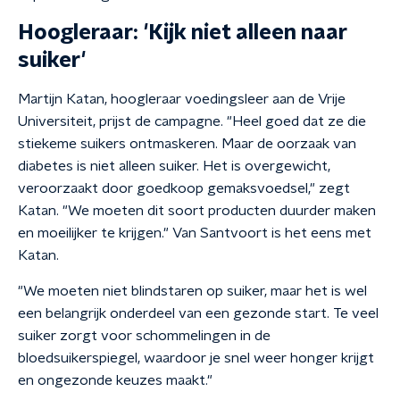
Hoogleraar: 'Kijk niet alleen naar
suiker'
Martijn Katan, hoogleraar voedingsleer aan de Vrije
Universiteit, prijst de campagne. "Heel goed dat ze die
stiekeme suikers ontmaskeren. Maar de oorzaak van
diabetes is niet alleen suiker. Het is overgewicht,
veroorzaakt door goedkoop gemaksvoedsel," zegt
Katan. "We moeten dit soort producten duurder maken
en moeilijker te krijgen." Van Santvoort is het eens met
Katan.
"We moeten niet blindstaren op suiker, maar het is wel
een belangrijk onderdeel van een gezonde start. Te veel
suiker zorgt voor schommelingen in de
bloedsuikerspiegel, waardoor je snel weer honger krijgt
en ongezonde keuzes maakt."