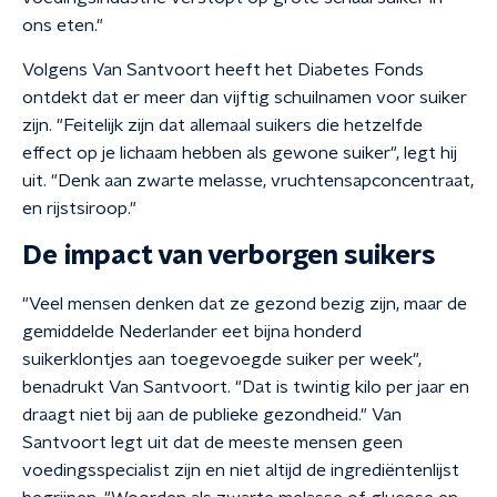
ons eten."
Volgens Van Santvoort heeft het Diabetes Fonds
ontdekt dat er meer dan vijftig schuilnamen voor suiker
zijn. "Feitelijk zijn dat allemaal suikers die hetzelfde
effect op je lichaam hebben als gewone suiker", legt hij
uit. "Denk aan zwarte melasse, vruchtensapconcentraat,
en rijstsiroop."
De impact van verborgen suikers
"Veel mensen denken dat ze gezond bezig zijn, maar de
gemiddelde Nederlander eet bijna honderd
suikerklontjes aan toegevoegde suiker per week",
benadrukt Van Santvoort. "Dat is twintig kilo per jaar en
draagt niet bij aan de publieke gezondheid." Van
Santvoort legt uit dat de meeste mensen geen
voedingsspecialist zijn en niet altijd de ingrediëntenlijst