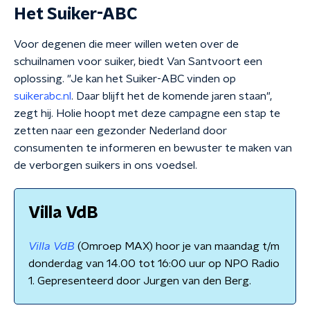
Het Suiker-ABC
Voor degenen die meer willen weten over de
schuilnamen voor suiker, biedt Van Santvoort een
oplossing. "Je kan het Suiker-ABC vinden op
suikerabc.nl
. Daar blijft het de komende jaren staan",
zegt hij. Holie hoopt met deze campagne een stap te
zetten naar een gezonder Nederland door
consumenten te informeren en bewuster te maken van
de verborgen suikers in ons voedsel.
Villa VdB
Villa VdB
(Omroep MAX) hoor je van maandag t/m
donderdag van 14.00 tot 16:00 uur op NPO Radio
1. Gepresenteerd door Jurgen van den Berg.