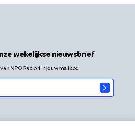
nze wekelijkse nieuwsbrief
 van NPO Radio 1 in jouw mailbox