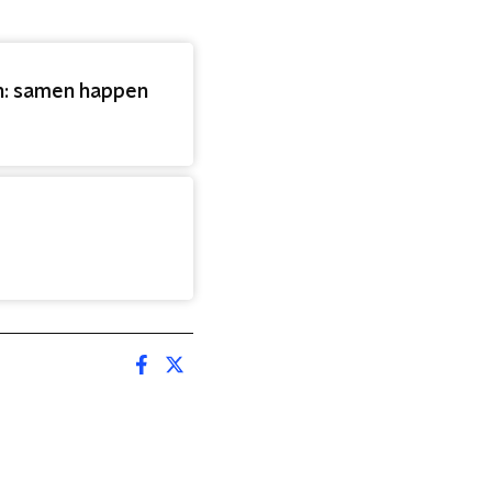
n: samen happen