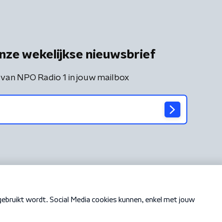
nze wekelijkse nieuwsbrief
 van NPO Radio 1 in jouw mailbox
Cookiebeleid