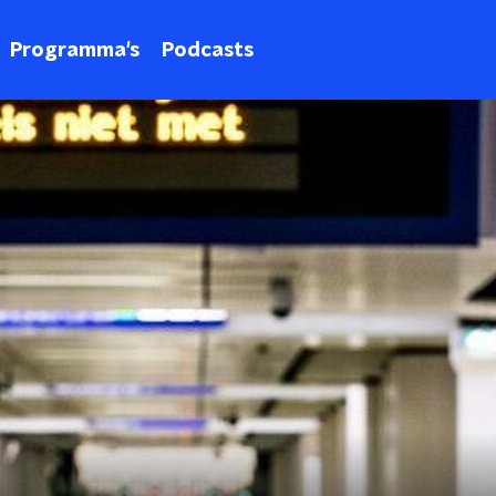
Programma's
Podcasts