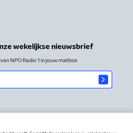
nze wekelijkse nieuwsbrief
 van NPO Radio 1 in jouw mailbox