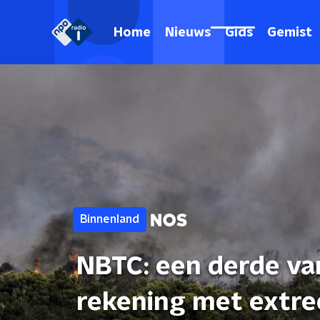
Home
Nieuws
Gids
Gemist
Binnenland
NBTC: een derde va
rekening met extre