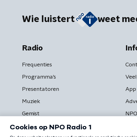
Wie luistert
weet me
Radio
Inf
Frequenties
Cont
Programma's
Veel
Presentatoren
App 
Muziek
Adv
Gemist
NPO