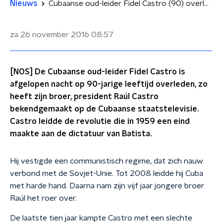
Nieuws
Cubaanse oud-leider Fidel Castro (90) overleden
za 26 november 2016
08:57
[NOS] De Cubaanse oud-leider Fidel Castro is
afgelopen nacht op 90-jarige leeftijd overleden, zo
heeft zijn broer, president Raúl Castro
bekendgemaakt op de Cubaanse staatstelevisie.
Castro leidde de revolutie die in 1959 een eind
maakte aan de dictatuur van Batista.
Hij vestigde een communistisch regime, dat zich nauw
verbond met de Sovjet-Unie. Tot 2008 leidde hij Cuba
met harde hand. Daarna nam zijn vijf jaar jongere broer
Raúl het roer over.
De laatste tien jaar kampte Castro met een slechte