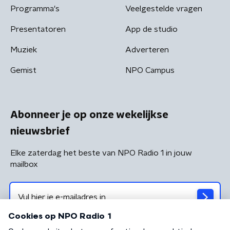
Programma's
Veelgestelde vragen
Presentatoren
App de studio
Muziek
Adverteren
Gemist
NPO Campus
Abonneer je op onze wekelijkse
nieuwsbrief
Elke zaterdag het beste van NPO Radio 1 in jouw
mailbox