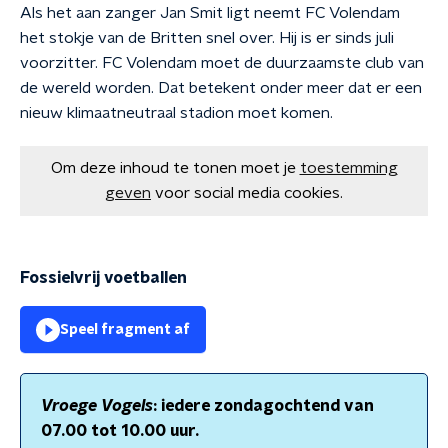
Als het aan zanger Jan Smit ligt neemt FC Volendam
het stokje van de Britten snel over. Hij is er sinds juli
voorzitter. FC Volendam moet de duurzaamste club van
de wereld worden. Dat betekent onder meer dat er een
nieuw klimaatneutraal stadion moet komen.
Om deze inhoud te tonen moet je
toestemming
geven
voor social media cookies.
Fossielvrij voetballen
Speel fragment af
Vroege Vogels
: iedere zondagochtend van
07.00 tot 10.00 uur.