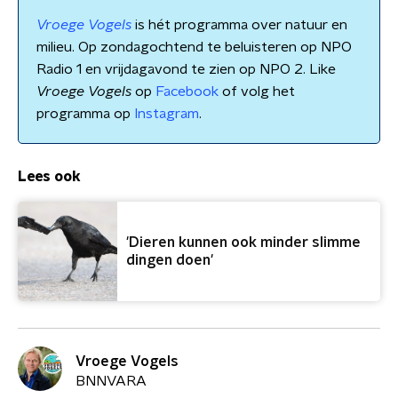
Vroege Vogels
is hét programma over natuur en
milieu. Op zondagochtend te beluisteren op NPO
Radio 1 en vrijdagavond te zien op NPO 2. Like
Vroege Vogels
op
Facebook
of volg het
programma op
Instagram
.
Lees ook
'Dieren kunnen ook minder slimme
dingen doen'
Vroege Vogels
BNNVARA