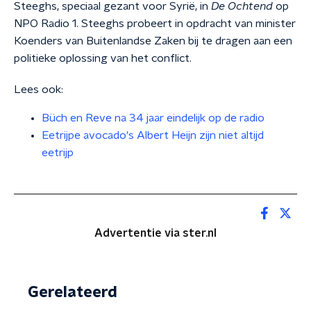
Steeghs, speciaal gezant voor Syrië, in
De Ochtend
op
NPO Radio 1. Steeghs probeert in opdracht van minister
Koenders van Buitenlandse Zaken bij te dragen aan een
politieke oplossing van het conflict.
Lees ook:
Büch en Reve na 34 jaar eindelijk op de radio
Eetrijpe avocado's Albert Heijn zijn niet altijd
eetrijp
Advertentie via ster.nl
Gerelateerd