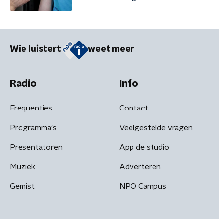
Wie luistert
weet meer
Radio
Info
Frequenties
Contact
Programma's
Veelgestelde vragen
Presentatoren
App de studio
Muziek
Adverteren
Gemist
NPO Campus