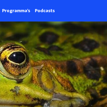
Programma's
Podcasts