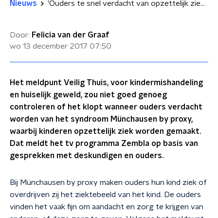
Nieuws
'Ouders te snel verdacht van opzettelijk ziek maken kind'
Door:
Felicia van der Graaf
wo 13 december 2017
07:50
Het meldpunt Veilig Thuis, voor kindermishandeling
en huiselijk geweld, zou niet goed genoeg
controleren of het klopt wanneer ouders verdacht
worden van het syndroom Münchausen by proxy,
waarbij kinderen opzettelijk ziek worden gemaakt.
Dat meldt het tv programma Zembla op basis van
gesprekken met deskundigen en ouders.
Bij Münchausen by proxy maken ouders hun kind ziek of
overdrijven zij het ziektebeeld van het kind. De ouders
vinden het vaak fijn om aandacht en zorg te krijgen van