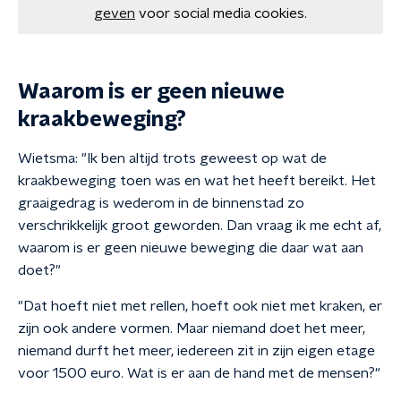
geven
voor social media cookies.
Waarom is er geen nieuwe
kraakbeweging?
Wietsma: "Ik ben altijd trots geweest op wat de
kraakbeweging toen was en wat het heeft bereikt. Het
graaigedrag is wederom in de binnenstad zo
verschrikkelijk groot geworden. Dan vraag ik me echt af,
waarom is er geen nieuwe beweging die daar wat aan
doet?"
"Dat hoeft niet met rellen, hoeft ook niet met kraken, er
zijn ook andere vormen. Maar niemand doet het meer,
niemand durft het meer, iedereen zit in zijn eigen etage
voor 1500 euro. Wat is er aan de hand met de mensen?"