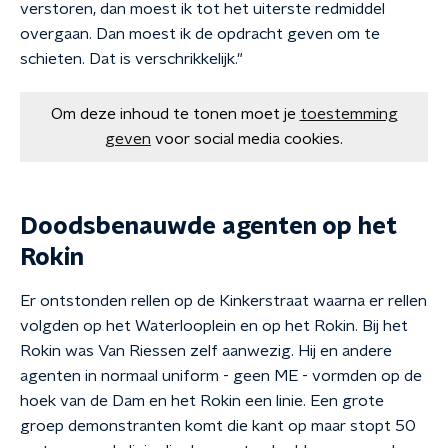
verstoren, dan moest ik tot het uiterste redmiddel
overgaan. Dan moest ik de opdracht geven om te
schieten. Dat is verschrikkelijk."
Om deze inhoud te tonen moet je
toestemming
geven
voor social media cookies.
Doodsbenauwde agenten op het
Rokin
Er ontstonden rellen op de Kinkerstraat waarna er rellen
volgden op het Waterlooplein en op het Rokin. Bij het
Rokin was Van Riessen zelf aanwezig. Hij en andere
agenten in normaal uniform - geen ME - vormden op de
hoek van de Dam en het Rokin een linie. Een grote
groep demonstranten komt die kant op maar stopt 50