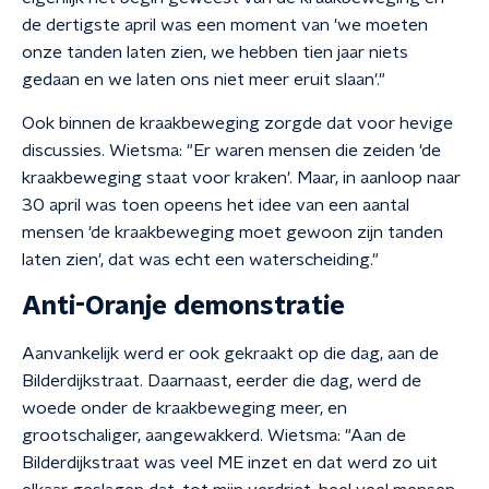
de dertigste april was een moment van 'we moeten
onze tanden laten zien, we hebben tien jaar niets
gedaan en we laten ons niet meer eruit slaan'."
Ook binnen de kraakbeweging zorgde dat voor hevige
discussies. Wietsma: "Er waren mensen die zeiden 'de
kraakbeweging staat voor kraken'. Maar, in aanloop naar
30 april was toen opeens het idee van een aantal
mensen 'de kraakbeweging moet gewoon zijn tanden
laten zien', dat was echt een waterscheiding."
Anti-Oranje demonstratie
Aanvankelijk werd er ook gekraakt op die dag, aan de
Bilderdijkstraat. Daarnaast, eerder die dag, werd de
woede onder de kraakbeweging meer, en
grootschaliger, aangewakkerd. Wietsma: "Aan de
Bilderdijkstraat was veel ME inzet en dat werd zo uit