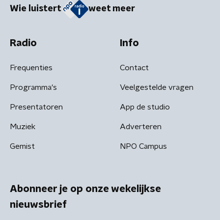
Wie luistert
weet meer
Radio
Info
Frequenties
Contact
Programma's
Veelgestelde vragen
Presentatoren
App de studio
Muziek
Adverteren
Gemist
NPO Campus
Abonneer je op onze wekelijkse
nieuwsbrief