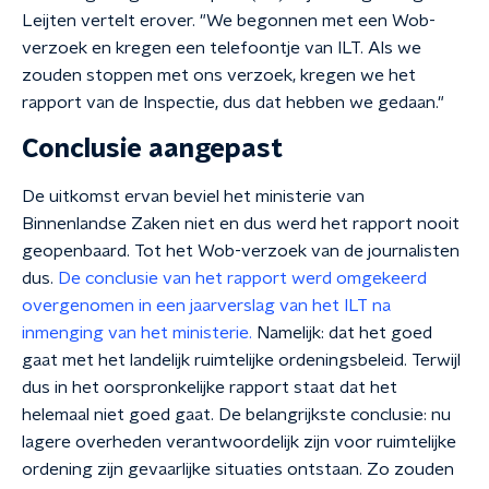
Leijten vertelt erover. "We begonnen met een Wob-
verzoek en kregen een telefoontje van ILT. Als we
zouden stoppen met ons verzoek, kregen we het
rapport van de Inspectie, dus dat hebben we gedaan."
Conclusie aangepast
De uitkomst ervan beviel het ministerie van
Binnenlandse Zaken niet en dus werd het rapport nooit
geopenbaard. Tot het Wob-verzoek van de journalisten
dus.
De conclusie van het rapport werd omgekeerd
overgenomen in een jaarverslag van het ILT na
inmenging van het ministerie.
Namelijk: dat het goed
gaat met het landelijk ruimtelijke ordeningsbeleid. Terwijl
dus in het oorspronkelijke rapport staat dat het
helemaal niet goed gaat. De belangrijkste conclusie: nu
lagere overheden verantwoordelijk zijn voor ruimtelijke
ordening zijn gevaarlijke situaties ontstaan. Zo zouden