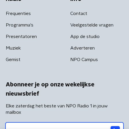
Frequenties
Contact
Programma's
Veelgestelde vragen
Presentatoren
App de studio
Muziek
Adverteren
Gemist
NPO Campus
Abonneer je op onze wekelijkse
nieuwsbrief
Elke zaterdag het beste van NPO Radio 1 in jouw
mailbox