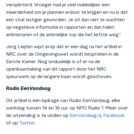
versplinterd. Vroeger had je veel makkelijker een
meerderheid om je plannen erdoor te krijgen en nu is dat
een stuk lastiger geworden. Je zit dan niet te wachten
op negatieve informatie in rapporten en dan halen
ambtenaren of de ambtelijke top die het liefste weg."
Jorg Leijten wijst erop dat er een dag na het artikel in
NRC over de Omgevingswet wordt besproken in de
Eerste Kamer. Nog onduidelijk is of er na de
openbaarmaking van dit rapport door het NRC
speurwerk op de langere baan wordt geschoven.
Radio EenVandaag
Dit artikel is een bijdrage van Radio EenVandaag, elke
werkdag tussen 14 en 16 uur op NPO Radio 1. Meer over
de uitzending is te vinden op
EenVandaag.nl
,
Facebook
of op
Twitter
.