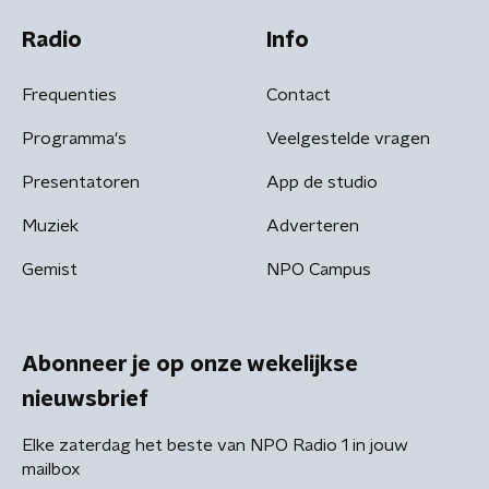
Radio
Info
Frequenties
Contact
Programma's
Veelgestelde vragen
Presentatoren
App de studio
Muziek
Adverteren
Gemist
NPO Campus
Abonneer je op onze wekelijkse
nieuwsbrief
Elke zaterdag het beste van NPO Radio 1 in jouw
mailbox