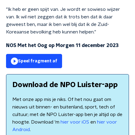
"Ik heb er geen spijt van. Je wordt er sowieso wijzer
van. Ik wil niet zeggen dat ik trots ben dat ik daar
geweest ben, maar ik ben wel blij dat ik de Zuid-
Koreaanse bevolking heb kunnen helpen."
NOS Met het Oog op Morgen 11 december 2023
Speel fragment af
Download de NPO Luister-app
Met onze app mis je niks. Of het nou gaat om
nieuws uit binnen- en buitenland, sport, tech of
cultuur; met de NPO Luister-app ben je altijd op de
hoogte. Download 'm
hier voor iOS
en
hier voor
Android
.