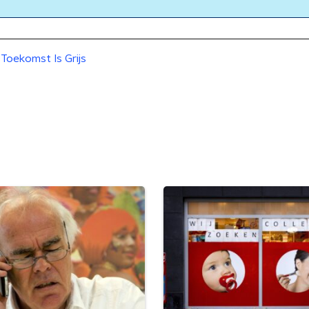
Toekomst Is Grijs