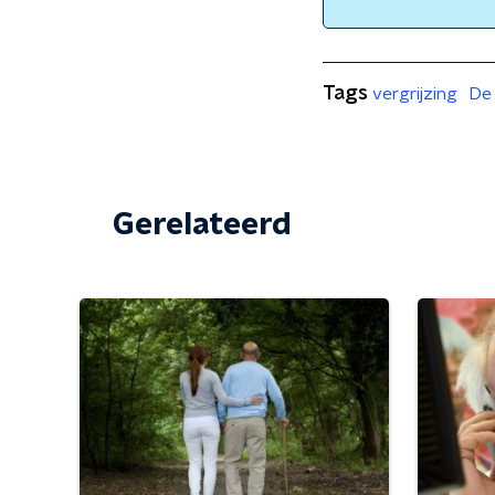
Tags
vergrijzing
De 
Gerelateerd