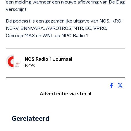
een melding wanneer een nieuwe aflevering van De Dag
verschijnt.
De podcast is een gezamenlijke uitgave van NOS, KRO-
NCRV, BNNVARA, AVROTROS, NTR, EO, VPRO,
Omroep MAX en WNL op NPO Radio 1.
NOS Radio 1 Journaal
NOS
Advertentie via ster.nl
Gerelateerd