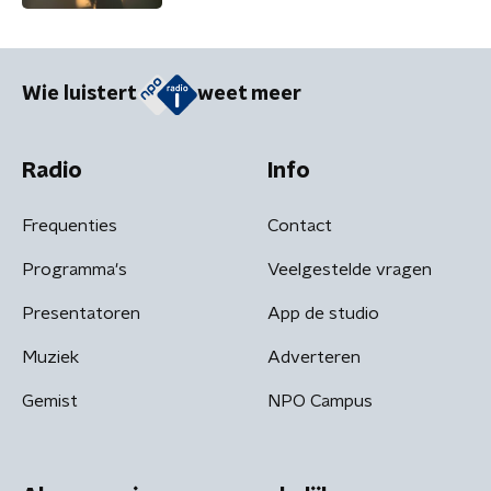
Wie luistert
weet meer
Radio
Info
Frequenties
Contact
Programma's
Veelgestelde vragen
Presentatoren
App de studio
Muziek
Adverteren
Gemist
NPO Campus