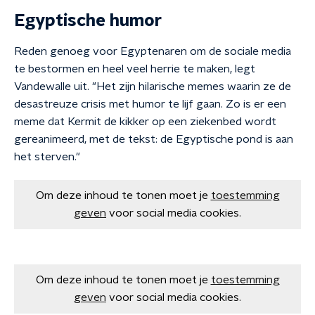
Egyptische humor
Reden genoeg voor Egyptenaren om de sociale media
te bestormen en heel veel herrie te maken, legt
Vandewalle uit. "Het zijn hilarische memes waarin ze de
desastreuze crisis met humor te lijf gaan. Zo is er een
meme dat Kermit de kikker op een ziekenbed wordt
gereanimeerd, met de tekst: de Egyptische pond is aan
het sterven."
Om deze inhoud te tonen moet je
toestemming
geven
voor social media cookies.
Om deze inhoud te tonen moet je
toestemming
geven
voor social media cookies.