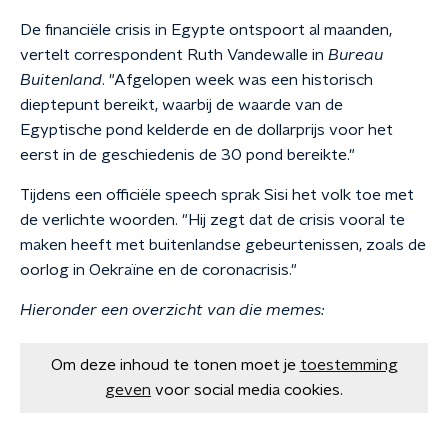
De financiële crisis in Egypte ontspoort al maanden,
vertelt correspondent Ruth Vandewalle in
Bureau
Buitenland
. "Afgelopen week was een historisch
dieptepunt bereikt, waarbij de waarde van de
Egyptische pond kelderde en de dollarprijs voor het
eerst in de geschiedenis de 30 pond bereikte."
Tijdens een officiële speech sprak Sisi het volk toe met
de verlichte woorden. "Hij zegt dat de crisis vooral te
maken heeft met buitenlandse gebeurtenissen, zoals de
oorlog in Oekraïne en de coronacrisis."
Hieronder een overzicht van die memes:
Om deze inhoud te tonen moet je
toestemming
geven
voor social media cookies.