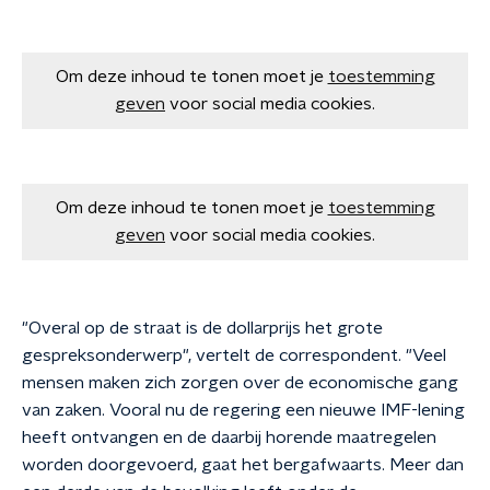
Om deze inhoud te tonen moet je
toestemming
geven
voor social media cookies.
Om deze inhoud te tonen moet je
toestemming
geven
voor social media cookies.
"Overal op de straat is de dollarprijs het grote
gespreksonderwerp", vertelt de correspondent. "Veel
mensen maken zich zorgen over de economische gang
van zaken. Vooral nu de regering een nieuwe IMF-lening
heeft ontvangen en de daarbij horende maatregelen
worden doorgevoerd, gaat het bergafwaarts. Meer dan