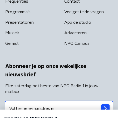
Frequenties
Contact
Programma's
Veelgestelde vragen
Presentatoren
App de studio
Muziek
Adverteren
Gemist
NPO Campus
Abonneer je op onze wekelijkse
nieuwsbrief
Elke zaterdag het beste van NPO Radio 1 in jouw
mailbox