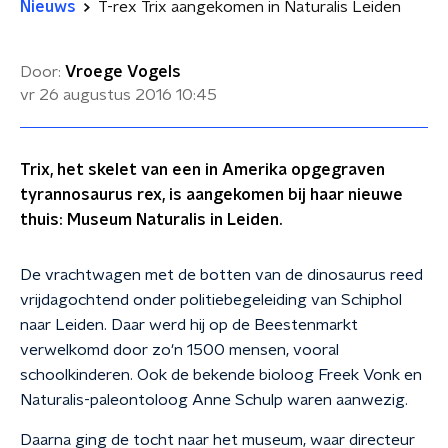
Nieuws
T-rex Trix aangekomen in Naturalis Leiden
Door:
Vroege Vogels
vr 26 augustus 2016
10:45
Trix, het skelet van een in Amerika opgegraven
tyrannosaurus rex, is aangekomen bij haar nieuwe
thuis: Museum Naturalis in Leiden.
De vrachtwagen met de botten van de dinosaurus reed
vrijdagochtend onder politiebegeleiding van Schiphol
naar Leiden. Daar werd hij op de Beestenmarkt
verwelkomd door zo'n 1500 mensen, vooral
schoolkinderen. Ook de bekende bioloog Freek Vonk en
Naturalis-paleontoloog Anne Schulp waren aanwezig.
Daarna ging de tocht naar het museum, waar directeur