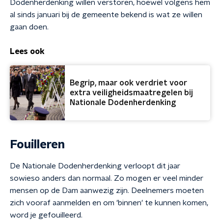
Dodenherdenking willen verstoren, hoewel volgens hem
al sinds januari bij de gemeente bekend is wat ze willen
gaan doen.
Lees ook
Begrip, maar ook verdriet voor
extra veiligheidsmaatregelen bij
Nationale Dodenherdenking
Fouilleren
De Nationale Dodenherdenking verloopt dit jaar
sowieso anders dan normaal. Zo mogen er veel minder
mensen op de Dam aanwezig zijn. Deelnemers moeten
zich vooraf aanmelden en om 'binnen' te kunnen komen,
word je gefouilleerd.