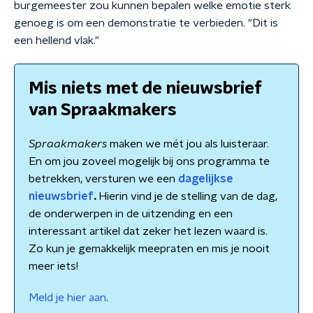
burgemeester zou kunnen bepalen welke emotie sterk
genoeg is om een demonstratie te verbieden. "Dit is
een hellend vlak."
Mis niets met de nieuwsbrief
van Spraakmakers
Spraakmakers
maken we mét jou als luisteraar.
En om jou zoveel mogelijk bij ons programma te
betrekken, versturen we een
dagelijkse
nieuwsbrief
.
Hierin vind je de stelling van de dag,
de onderwerpen in de uitzending en een
interessant artikel dat zeker het lezen waard is.
Zo kun je gemakkelijk meepraten en mis je nooit
meer iets!
Meld je hier aan
.