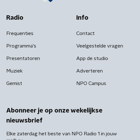
Radio
Info
Frequenties
Contact
Programma's
Veelgestelde vragen
Presentatoren
App de studio
Muziek
Adverteren
Gemist
NPO Campus
Abonneer je op onze wekelijkse
nieuwsbrief
Elke zaterdag het beste van NPO Radio 1 in jouw