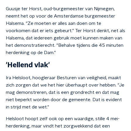
Guusje ter Horst, oud-burgemeester van Nijmegen,
neemt het op voor de Amsterdamse burgemeester
Halsema. "Ze moeten er alles aan doen om te
voorkomen dat er iets gebeurt." Ter Horst denkt, net als
Halsema, dat iedereen gebruik moet kunnen maken van
het demonstratierecht. "Behalve tijdens die 45 minuten
herdenking op de Dam."
'Hellend vlak'
Ira Helsloot, hoogleraar Besturen van veiligheid, maakt
zich zorgen dat we het hier überhaupt over hebben. "Je
mag demonstreren, dat is een grondrecht en dat mag
niet beperkt worden door de gemeente. Dat is evident
in strijd met de wet."
Helsloot hoopt zelf ook op een waardige, stille 4 mei-
herdenking, maar vindt het zorgwekkend dat een