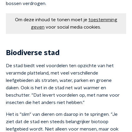
bossen verdrogen.
Om deze inhoud te tonen moet je
toestemming
geven
voor social media cookies.
Biodiverse stad
De stad biedt veel voordelen ten opzichte van het
verarmde platteland, met veel verschillende
leefgebieden als straten, water, parken en groene
daken. Ook is het in de stad net wat warmer en
beschutter. "Dat levert voordelen op, met name voor
insecten die het anders niet hebben."
Het is "slim" van dieren om daarop in te springen. "Je
ziet dat de stad een steeds belangrijker biotoop
leefgebied wordt. Niet alleen voor mensen, maar ook