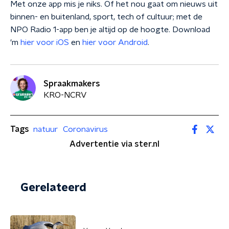
Met onze app mis je niks. Of het nou gaat om nieuws uit
binnen- en buitenland, sport, tech of cultuur; met de
NPO Radio 1-app ben je altijd op de hoogte. Download
'm
hier voor iOS
en
hier voor Android
.
Spraakmakers
KRO-NCRV
Tags
natuur
Coronavirus
Advertentie via ster.nl
Gerelateerd