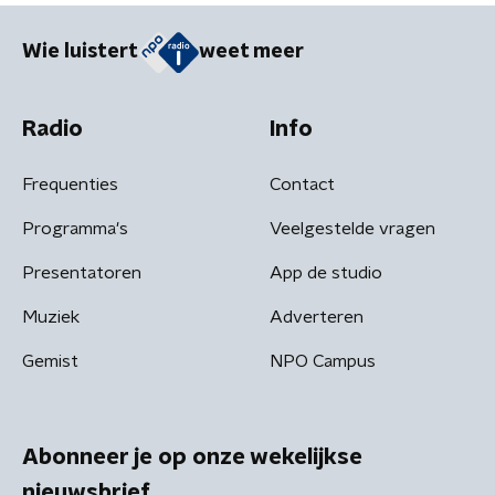
Wie luistert
weet meer
Radio
Info
Frequenties
Contact
Programma's
Veelgestelde vragen
Presentatoren
App de studio
Muziek
Adverteren
Gemist
NPO Campus
Abonneer je op onze wekelijkse
nieuwsbrief