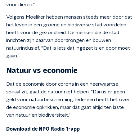
voor dieren."
Volgens Moeliker hebben mensen steeds meer door dat
het leven in een groene en biodiverse stad voordelen
heeft voor de gezondheid. De mensen die de stad
inrichten zijn daarvan doordrongen en bouwen
natuurinclusief. "Dat is iets dat ingezet is en door moet
gaan."
Natuur vs economie
Dat de economie door corona in een neerwaartse
spiraal zit, gaat de natuur niet helpen. "Dan is er geen
geld voor natuurbescherming. Iedereen heeft het over
de economie opkrikken, maar dat gaat altijd ten laste
van natuur en biodiversiteit."
Download de NPO Radio 1-app