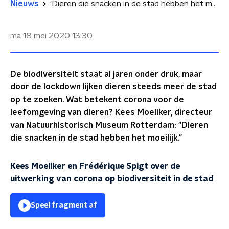
Nieuws
'Dieren die snacken in de stad hebben het moeilijk'
ma 18 mei 2020
13:30
De biodiversiteit staat al jaren onder druk, maar
door de lockdown lijken dieren steeds meer de stad
op te zoeken. Wat betekent corona voor de
leefomgeving van dieren? Kees Moeliker, directeur
van Natuurhistorisch Museum Rotterdam: "Dieren
die snacken in de stad hebben het moeilijk."
Kees Moeliker en Frédérique Spigt over de
uitwerking van corona op biodiversiteit in de stad
Speel fragment af