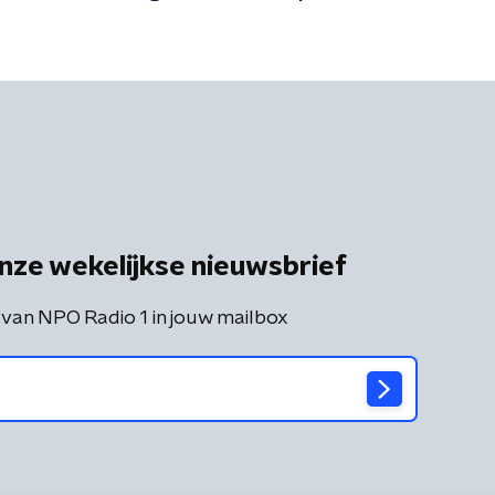
nze wekelijkse nieuwsbrief
 van NPO Radio 1 in jouw mailbox