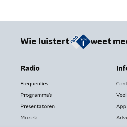
Wie luistert
weet me
Radio
Inf
Frequenties
Cont
Programma's
Veel
Presentatoren
App 
Muziek
Adv