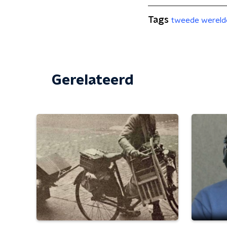
Tags
tweede wereld
Gerelateerd