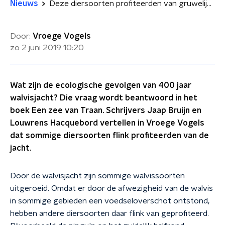
Nieuws
Deze diersoorten profiteerden van gruwelijke walvisjacht
Door:
Vroege Vogels
zo 2 juni 2019
10:20
Wat zijn de ecologische gevolgen van 400 jaar
walvisjacht? Die vraag wordt beantwoord in het
boek Een zee van Traan. Schrijvers Jaap Bruijn en
Louwrens Hacquebord vertellen in Vroege Vogels
dat sommige diersoorten flink profiteerden van de
jacht.
Door de walvisjacht zijn sommige walvissoorten
uitgeroeid. Omdat er door de afwezigheid van de walvis
in sommige gebieden een voedseloverschot ontstond,
hebben andere diersoorten daar flink van geprofiteerd.