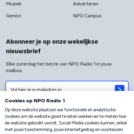
Muziek
Adverteren
Gemist
NPO Campus
Abonneer je op onze wekelijkse
nieuwsbrief
Elke zaterdag het beste van NPO Radio 1 in jouw
mailbox
Algemene voorwaarden
Privacybeleid