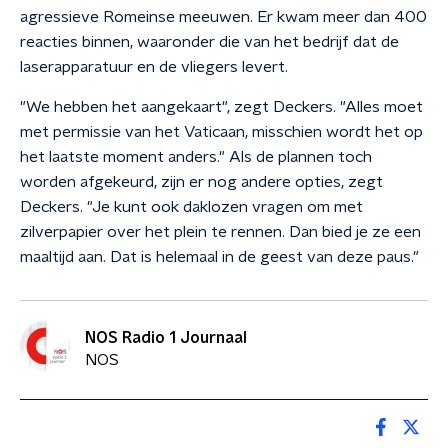
agressieve Romeinse meeuwen. Er kwam meer dan 400
reacties binnen, waaronder die van het bedrijf dat de
laserapparatuur en de vliegers levert.
"We hebben het aangekaart", zegt Deckers. "Alles moet
met permissie van het Vaticaan, misschien wordt het op
het laatste moment anders." Als de plannen toch
worden afgekeurd, zijn er nog andere opties, zegt
Deckers. "Je kunt ook daklozen vragen om met
zilverpapier over het plein te rennen. Dan bied je ze een
maaltijd aan. Dat is helemaal in de geest van deze paus."
NOS Radio 1 Journaal
NOS