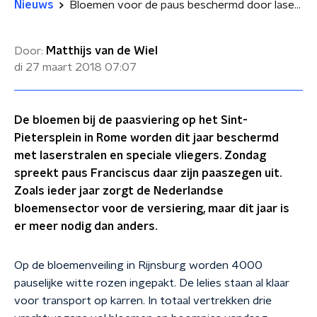
Nieuws
Bloemen voor de paus beschermd door laserstralen
Door:
Matthijs van de Wiel
di 27 maart 2018
07:07
De bloemen bij de paasviering op het Sint-
Pietersplein in Rome worden dit jaar beschermd
met laserstralen en speciale vliegers. Zondag
spreekt paus Franciscus daar zijn paaszegen uit.
Zoals ieder jaar zorgt de Nederlandse
bloemensector voor de versiering, maar dit jaar is
er meer nodig dan anders.
Op de bloemenveiling in Rijnsburg worden 4000
pauselijke witte rozen ingepakt. De lelies staan al klaar
voor transport op karren. In totaal vertrekken drie