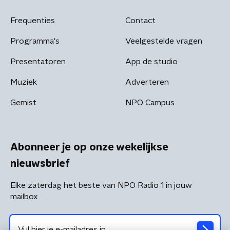
Frequenties
Contact
Programma's
Veelgestelde vragen
Presentatoren
App de studio
Muziek
Adverteren
Gemist
NPO Campus
Abonneer je op onze wekelijkse
nieuwsbrief
Elke zaterdag het beste van NPO Radio 1 in jouw
mailbox