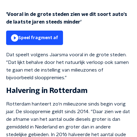
'Vooral in de grote steden zien we dit soort auto's
de laatste jaren steeds minder'
Speel fragment af
Dat speelt volgens Jaarsma vooral in de grote steden.
"Dat lijkt behalve door het natuurlijk verloop ook samen
te gaan met de instelling van milieuzones of
bijvoorbeeld slooppremies."
Halvering in Rotterdam
Rotterdam hanteert zo'n milieuzone sinds begin vorig
jaar. De slooppremie geldt sinds 2014. "Daar zien we dat
de afname van het aantal oude diesels groter is dan
gemiddeld in Nederland en groter dan in andere
stedelijke gebieden. In 2016 halveerde het aantal oude