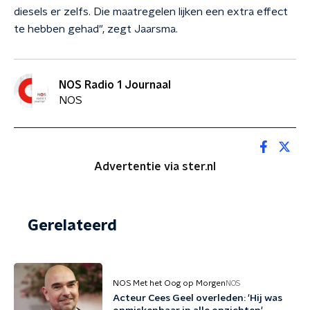
diesels er zelfs. Die maatregelen lijken een extra effect
te hebben gehad", zegt Jaarsma.
NOS Radio 1 Journaal
NOS
Advertentie via ster.nl
Gerelateerd
NOS Met het Oog op Morgen
NOS
Acteur Cees Geel overleden: 'Hij was