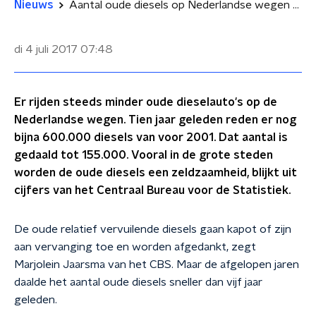
Nieuws
Aantal oude diesels op Nederlandse wegen daalt hard
di 4 juli 2017
07:48
Er rijden steeds minder oude dieselauto's op de
Nederlandse wegen. Tien jaar geleden reden er nog
bijna 600.000 diesels van voor 2001. Dat aantal is
gedaald tot 155.000. Vooral in de grote steden
worden de oude diesels een zeldzaamheid, blijkt uit
cijfers van het Centraal Bureau voor de Statistiek.
De oude relatief vervuilende diesels gaan kapot of zijn
aan vervanging toe en worden afgedankt, zegt
Marjolein Jaarsma van het CBS. Maar de afgelopen jaren
daalde het aantal oude diesels sneller dan vijf jaar
geleden.